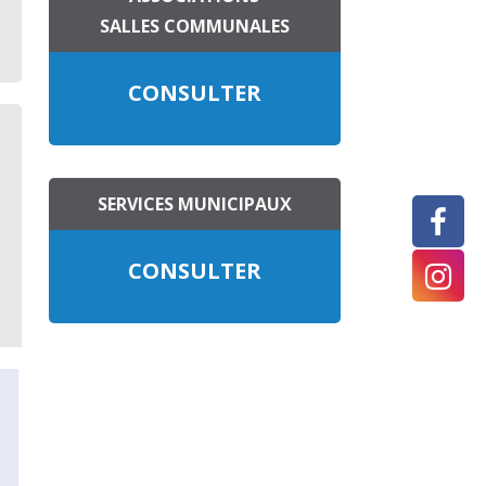
SALLES COMMUNALES
CONSULTER
SERVICES MUNICIPAUX
CONSULTER