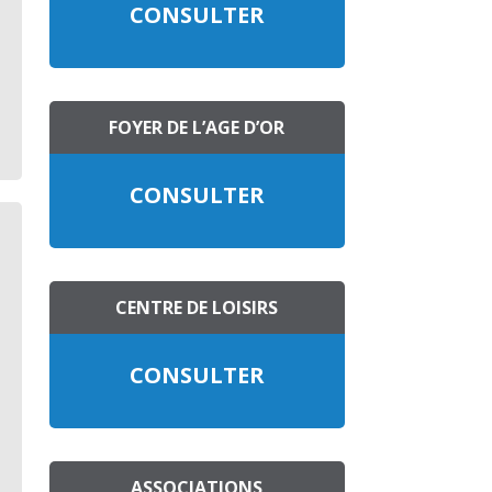
CONSULTER
FOYER DE L’AGE D’OR
CONSULTER
CENTRE DE LOISIRS
CONSULTER
ASSOCIATIONS