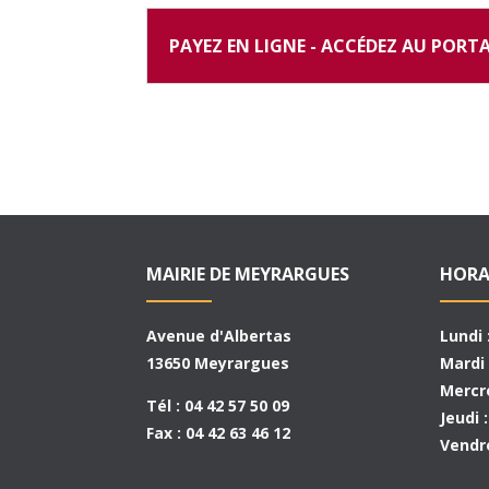
PAYEZ EN LIGNE - ACCÉDEZ AU PORTA
MAIRIE DE MEYRARGUES
HORA
Avenue d'Albertas
Lundi 
13650 Meyrargues
Mardi 
Mercre
Tél : 04 42 57 50 09
Jeudi 
Fax : 04 42 63 46 12
Vendre