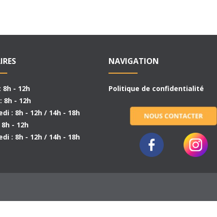
IRES
NAVIGATION
: 8h - 12h
Politique de confidentialité
: 8h - 12h
di : 8h - 12h / 14h - 18h
: 8h - 12h
di : 8h - 12h / 14h - 18h