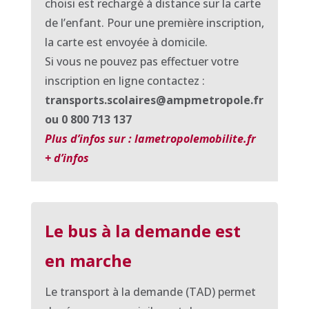
choisi est rechargé à distance sur la carte
de l’enfant. Pour une première inscription,
la carte est envoyée à domicile.
Si vous ne pouvez pas effectuer votre
inscription en ligne contactez :
transports.scolaires@ampmetropole.fr
ou 0 800 713 137
Plus d’infos sur : lametropolemobilite.fr
+ d’infos
Le bus à la demande est
en marche
Le transport à la demande (TAD) permet