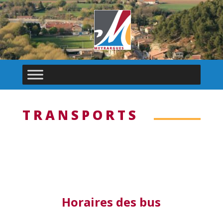
TRANSPORTS
Horaires des bus