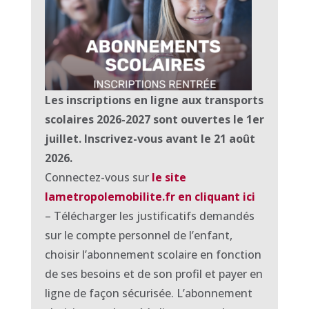
Les inscriptions en ligne aux transports
scolaires
2026-2027 sont ouvertes le 1er
juillet.
Inscrivez-vous
avant le 21 août
2026.
Connectez-vous sur
le site
lametropolemobilite.fr en cliquant ici
– Télécharger les justificatifs demandés
sur le compte personnel de l’enfant,
choisir l’abonnement scolaire en fonction
de ses besoins et de son profil et payer en
ligne de façon sécurisée. L’abonnement