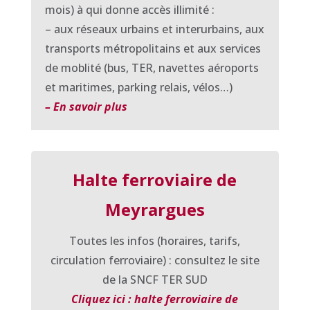
mois) à qui donne accès illimité :
– aux réseaux urbains et interurbains, aux
transports métropolitains et aux services
de moblité (bus, TER, navettes aéroports
et maritimes, parking relais, vélos…)
– En savoir plus
Halte ferroviaire de
Meyrargues
Toutes les infos (horaires, tarifs,
circulation ferroviaire) : consultez le site
de la SNCF TER SUD
Cliquez ici : halte ferroviaire de