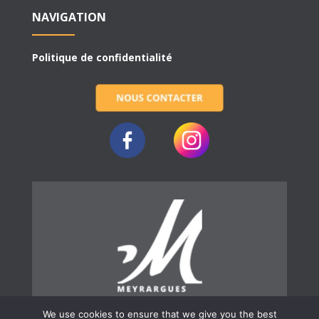
NAVIGATION
Politique de confidentialité
We use cookies to ensure that we give you the best