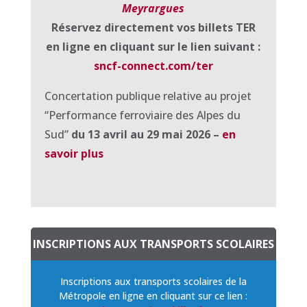
Meyrargues
Réservez directement vos billets TER
en ligne en cliquant sur le lien suivant :
sncf-connect.com/ter
Concertation publique
relative au projet
“Performance ferroviaire des Alpes du
Sud”
du 13 avril au 29 mai 2026 –
en
savoir plus
INSCRIPTIONS AUX TRANSPORTS SCOLAIRES
Inscriptions aux transports scolaires de la
Métropole en ligne en cliquant sur ce lien :