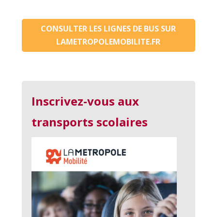
CONSULTER LES LIGNES DE BUS SUR
LAMETROPOLEMOBILITE.FR
Inscrivez-vous aux
transports scolaires