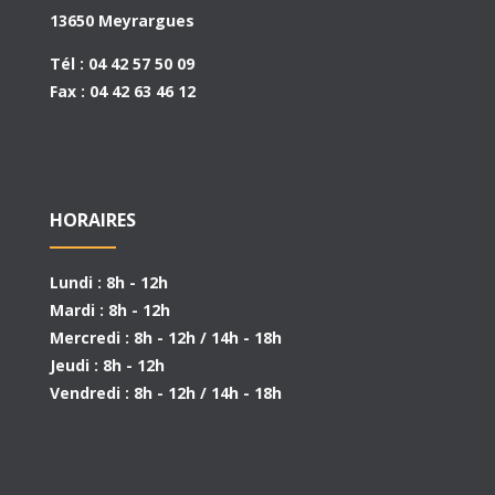
13650 Meyrargues
Tél : 04 42 57 50 09
Fax : 04 42 63 46 12
HORAIRES
Lundi : 8h - 12h
Mardi : 8h - 12h
Mercredi : 8h - 12h / 14h - 18h
Jeudi : 8h - 12h
Vendredi : 8h - 12h / 14h - 18h