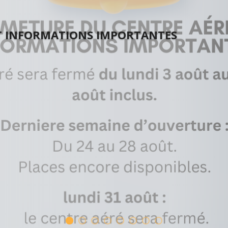
T INFORMATIONS IMPORTANTES