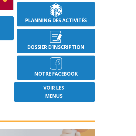
PLANNING DES ACTIVITÉS
DOSSIER D’INSCRIPTION
NOTRE FACEBOOK
VOIR LES
MENUS