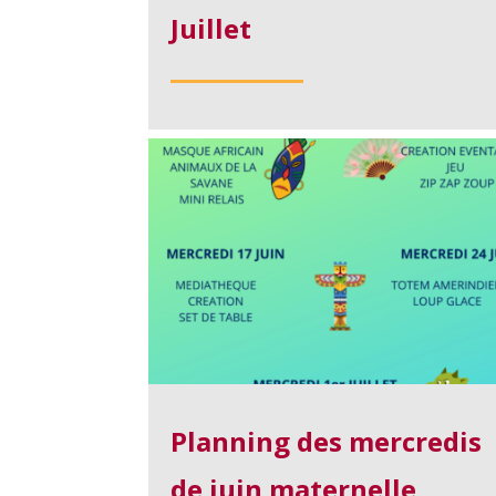
Juillet
Planning des mercredis
de juin maternelle