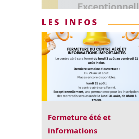
LES INFOS
Fermeture été et
informations