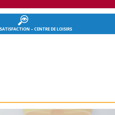
SATISFACTION – CENTRE DE LOISIRS