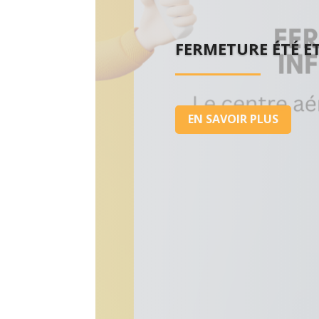
FERMETURE ÉTÉ E
EN SAVOIR PLUS