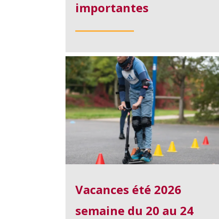
importantes
Vacances été 2026
semaine du 20 au 24