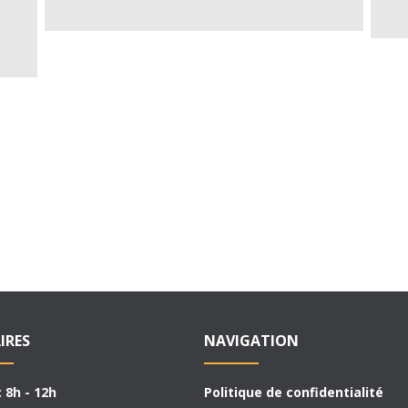
IRES
NAVIGATION
: 8h - 12h
Politique de confidentialité