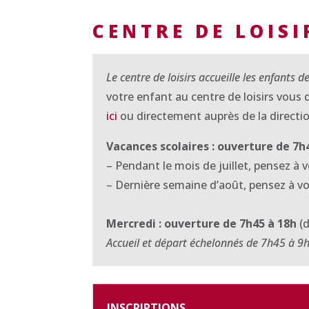
CENTRE DE LOISI
Le centre de loisirs accueille les enfants d
votre enfant au centre de loisirs vous 
ici
ou directement auprès de la directio
Vacances scolaires : ouverture de 7h4
– Pendant le mois de juillet, pensez à 
– Dernière semaine d’août, pensez à v
Mercredi : ouverture de 7h45 à 18h
(
Accueil et départ échelonnés de 7h45 à 9
INSCRIPTIONS