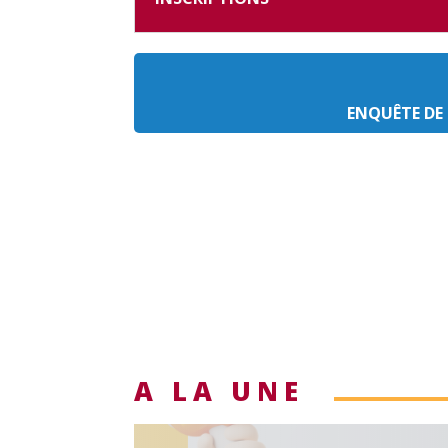
ENQUÊTE DE 
A LA UNE