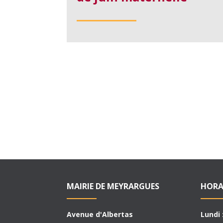
MAIRIE DE MEYRARGUES
HORA
Avenue d'Albertas
Lundi 