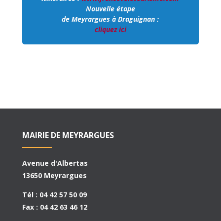
Nouvelle étape
de Meyrargues à Draguignan :
cliquez ici
MAIRIE DE MEYRARGUES
Avenue d'Albertas
13650 Meyrargues
Tél : 04 42 57 50 09
Fax : 04 42 63 46 12