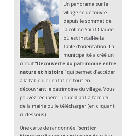
Un panorama sur le
village se découvre
depuis le sommet de
la colline Saint Claude,
où est installée la
table d’orientation. La
municipalité a créé un
circuit “
Découverte du patrimoine entre
nature et histoire”
qui permet d’accéder
à la table d’orientation tout en
découvrant le patrimoine du village. Vous
pouvez récupérer un dépliant à l’accueil
de la mairie ou le télécharger (en cliquant
ci-dessous).
Une carte de randonnée
“sentier