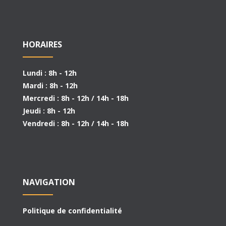
HORAIRES
Lundi : 8h - 12h
Mardi : 8h - 12h
Mercredi : 8h - 12h / 14h - 18h
Jeudi : 8h - 12h
Vendredi : 8h - 12h / 14h - 18h
NAVIGATION
Politique de confidentialité