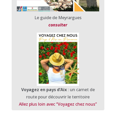
Le guide de Meyrargues
consulter
Voyagez en pays d’Aix
: un carnet de
route pour découvrir le territoire
Allez plus loin avec “Voyagez chez nous”