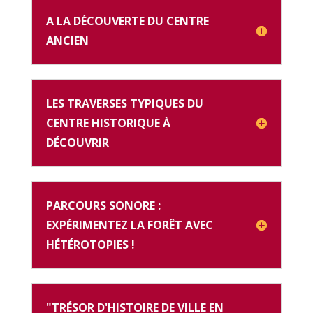
A LA DÉCOUVERTE DU CENTRE
ANCIEN
LES TRAVERSES TYPIQUES DU
CENTRE HISTORIQUE À
DÉCOUVRIR
PARCOURS SONORE :
EXPÉRIMENTEZ LA FORÊT AVEC
HÉTÉROTOPIES !
"TRÉSOR D'HISTOIRE DE VILLE EN