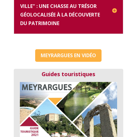
VILLE" : UNE CHASSE AU TRÉSOR
GÉOLOCALISÉE À LA DÉCOUVERTE
DU PATRIMOINE
MEYRARGUES EN VIDÉO
Guides touristiques