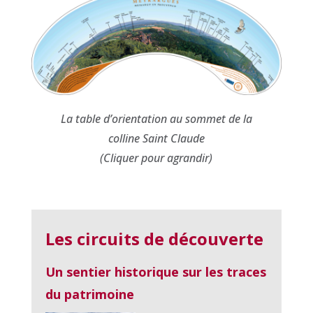
La table d’orientation au sommet de la
colline Saint Claude
(Cliquer pour agrandir)
Les circuits de découverte
Un sentier historique sur les traces
du patrimoine