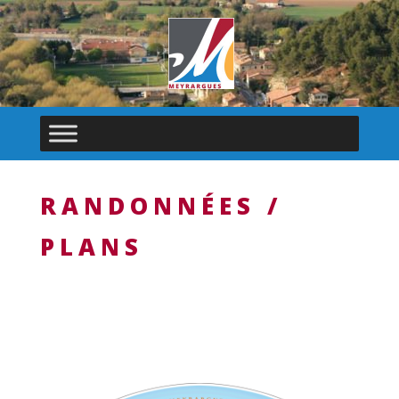
RANDONNÉES /
PLANS