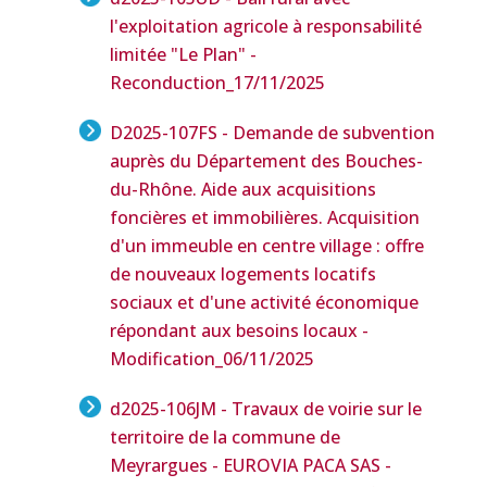
l'exploitation agricole à responsabilité
limitée "Le Plan" -
Reconduction
_17/11/2025
D2025-107FS - Demande de subvention
auprès du Département des Bouches-
du-Rhône. Aide aux acquisitions
foncières et immobilières. Acquisition
d'un immeuble en centre village : offre
de nouveaux logements locatifs
sociaux et d'une activité économique
répondant aux besoins locaux -
Modification
_06/11/2025
d2025-106JM - Travaux de voirie sur le
territoire de la commune de
Meyrargues - EUROVIA PACA SAS -