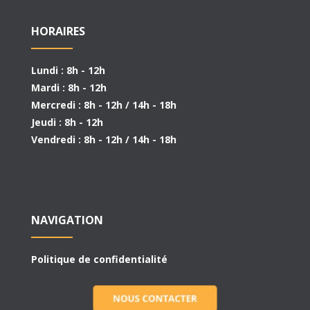
HORAIRES
Lundi : 8h - 12h
Mardi : 8h - 12h
Mercredi : 8h - 12h / 14h - 18h
Jeudi : 8h - 12h
Vendredi : 8h - 12h / 14h - 18h
NAVIGATION
Politique de confidentialité