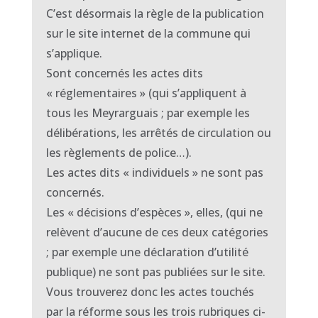
C’est désormais la règle de la publication
sur le site internet de la commune qui
s’applique.
Sont concernés les actes dits
« réglementaires » (qui s’appliquent à
tous les Meyrarguais ; par exemple les
délibérations, les arrêtés de circulation ou
les règlements de police…).
Les actes dits « individuels » ne sont pas
concernés.
Les « décisions d’espèces », elles, (qui ne
relèvent d’aucune de ces deux catégories
; par exemple une déclaration d’utilité
publique) ne sont pas publiées sur le site.
Vous trouverez donc les actes touchés
par la réforme sous les trois rubriques ci-