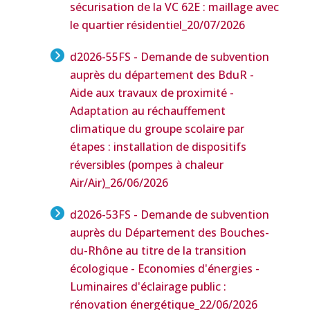
sécurisation de la VC 62E : maillage avec
le quartier résidentiel
_20/07/2026
d2026-55FS - Demande de subvention
auprès du département des BduR -
Aide aux travaux de proximité -
Adaptation au réchauffement
climatique du groupe scolaire par
étapes : installation de dispositifs
réversibles (pompes à chaleur
Air/Air)
_26/06/2026
d2026-53FS - Demande de subvention
auprès du Département des Bouches-
du-Rhône au titre de la transition
écologique - Economies d'énergies -
Luminaires d'éclairage public :
rénovation énergétique
_22/06/2026