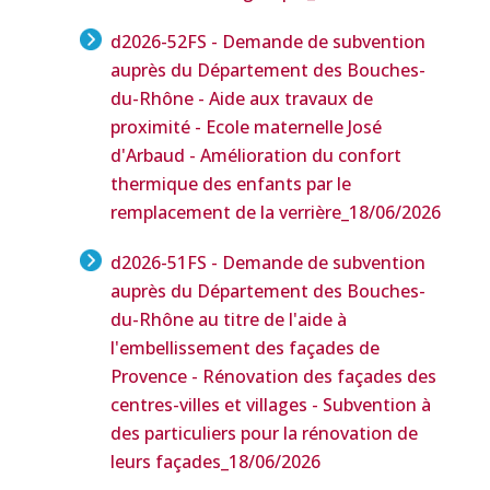
d2026-52FS - Demande de subvention
auprès du Département des Bouches-
du-Rhône - Aide aux travaux de
proximité - Ecole maternelle José
d'Arbaud - Amélioration du confort
thermique des enfants par le
remplacement de la verrière
_18/06/2026
d2026-51FS - Demande de subvention
auprès du Département des Bouches-
du-Rhône au titre de l'aide à
l'embellissement des façades de
Provence - Rénovation des façades des
centres-villes et villages - Subvention à
des particuliers pour la rénovation de
leurs façades
_18/06/2026