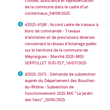
Conseil, assistance et représentation
de la commune dans le cadre d'un
contentieux
_04/09/2025
d2025-61JM - Accord cadre de travaux à
bons de commande - Travaux
d'entretien et de prestations diverses
concernant le réseau d'éclairage public
sur le territoire de la commune de
Meyrargues - Marché 2025-M03
SERPOLLET SUD-EST
_16/07/2025
d2025-25FS - Demande de subvention
auprès du Département des Bouches-
du-Rhône - Subvention de
fonctionnement 2025 MIC "Le Jardin
des Sens"
_20/05/2025