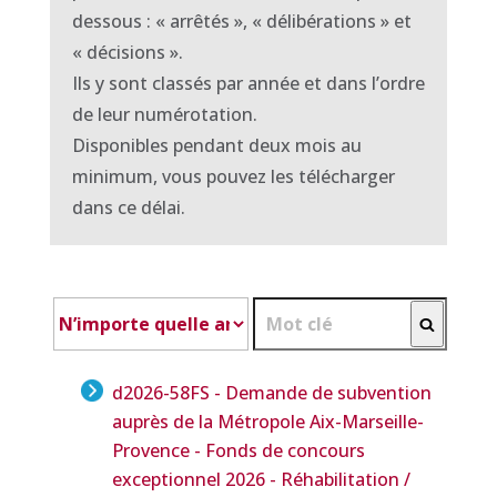
dessous : « arrêtés », « délibérations » et
« décisions ».
Ils y sont classés par année et dans l’ordre
de leur numérotation.
Disponibles pendant deux mois au
minimum, vous pouvez les télécharger
dans ce délai.
Chercher
d2026-58FS - Demande de subvention
auprès de la Métropole Aix-Marseille-
Provence - Fonds de concours
exceptionnel 2026 - Réhabilitation /