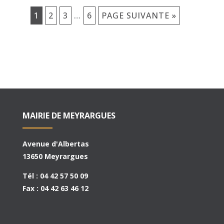
1
2
3
…
6
PAGE SUIVANTE »
MAIRIE DE MEYRARGUES
Avenue d'Albertas
13650 Meyrargues
Tél : 04 42 57 50 09
Fax : 04 42 63 46 12