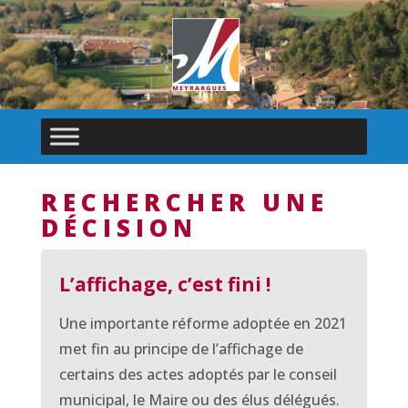
RECHERCHER UNE
DÉCISION
L’affichage, c’est fini !
Une importante réforme adoptée en 2021
met fin au principe de l’affichage de
certains des actes adoptés par le conseil
municipal, le Maire ou des élus délégués.