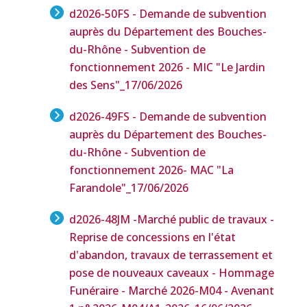
d2026-50FS - Demande de subvention
auprès du Département des Bouches-
du-Rhône - Subvention de
fonctionnement 2026 - MIC "Le Jardin
des Sens"
_17/06/2026
d2026-49FS - Demande de subvention
auprès du Département des Bouches-
du-Rhône - Subvention de
fonctionnement 2026- MAC "La
Farandole"
_17/06/2026
d2026-48JM -Marché public de travaux -
Reprise de concessions en l'état
d'abandon, travaux de terrassement et
pose de nouveaux caveaux - Hommage
Funéraire - Marché 2026-M04 - Avenant