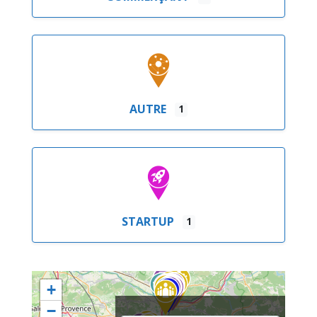
AUTRE
1
STARTUP
1
+
−