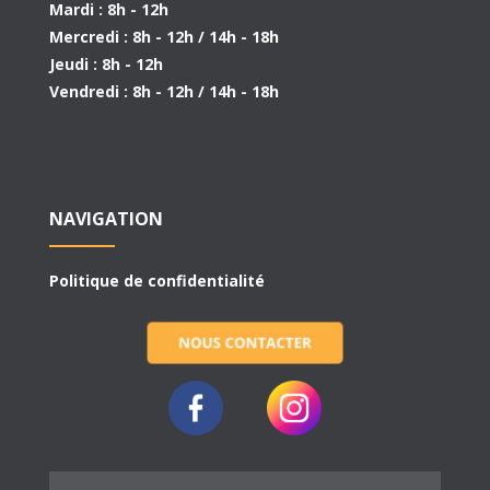
Mardi : 8h - 12h
Mercredi : 8h - 12h / 14h - 18h
Jeudi : 8h - 12h
Vendredi : 8h - 12h / 14h - 18h
NAVIGATION
Politique de confidentialité