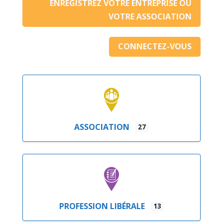
ENREGISTREZ VOTRE ENTREPRISE OU
VOTRE ASSOCIATION
CONNECTEZ-VOUS
ASSOCIATION
27
PROFESSION LIBÉRALE
13