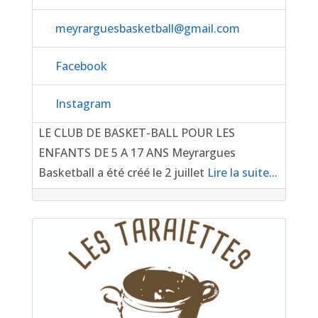
meyrarguesbasketball
@
gmail.com
Facebook
Instagram
LE CLUB DE BASKET-BALL POUR LES
ENFANTS DE 5 A 17 ANS Meyrargues
Basketball a été créé le 2 juillet
Lire la suite...