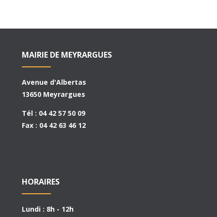
MAIRIE DE MEYRARGUES
Avenue d'Albertas
13650 Meyrargues
Tél : 04 42 57 50 09
Fax : 04 42 63 46 12
HORAIRES
Lundi : 8h - 12h