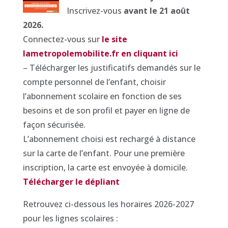
Inscrivez-vous
avant le 21 août
2026.
Connectez-vous sur
le site
lametropolemobilite.fr en cliquant ici
– Télécharger les justificatifs demandés sur le
compte personnel de l’enfant, choisir
l’abonnement scolaire en fonction de ses
besoins et de son profil et payer en ligne de
façon sécurisée.
L’abonnement choisi est rechargé à distance
sur la carte de l’enfant. Pour une première
inscription, la carte est envoyée à domicile.
Télécharger le dépliant
Retrouvez ci-dessous les horaires 2026-2027
pour les lignes scolaires :