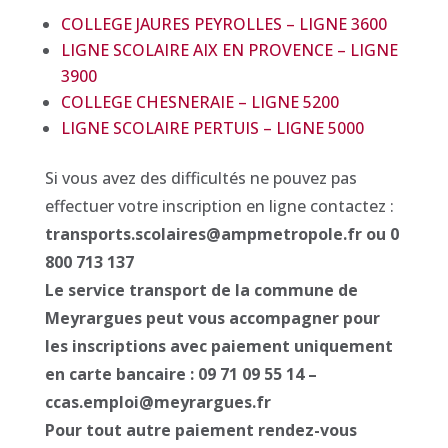
COLLEGE JAURES PEYROLLES – LIGNE 3600
LIGNE SCOLAIRE AIX EN PROVENCE – LIGNE
3900
COLLEGE CHESNERAIE – LIGNE 5200
LIGNE SCOLAIRE PERTUIS – LIGNE 5000
Si vous avez des difficultés ne pouvez pas
effectuer votre inscription en ligne contactez :
transports.scolaires@ampmetropole.fr ou 0
800 713 137
Le service transport de la commune de
Meyrargues peut vous accompagner pour
les inscriptions avec paiement uniquement
en carte bancaire : 09 71 09 55 14 –
ccas.emploi@meyrargues.fr
Pour tout autre paiement rendez-vous