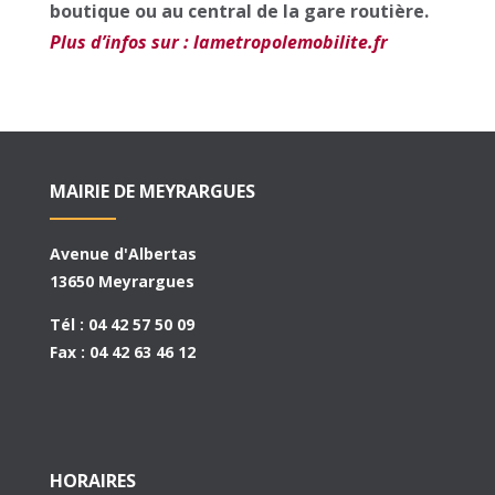
boutique ou au central de la gare routière.
Plus d’infos sur : lametropolemobilite.fr
MAIRIE DE MEYRARGUES
Avenue d'Albertas
13650 Meyrargues
Tél : 04 42 57 50 09
Fax : 04 42 63 46 12
HORAIRES