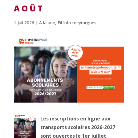
AOÛT
1 Juil 2026
|
A la une
,
Fil Info meyrargues
Les inscriptions en ligne aux
transports scolaires 2026-2027
sont ouvertes le 1er juillet.