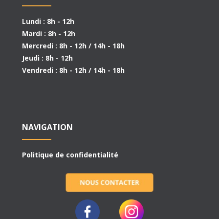
Lundi : 8h - 12h
Mardi : 8h - 12h
Mercredi : 8h - 12h / 14h - 18h
Jeudi : 8h - 12h
Vendredi : 8h - 12h / 14h - 18h
NAVIGATION
Politique de confidentialité