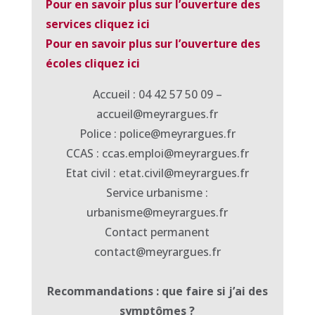
Pour en savoir plus sur l’ouverture des
services cliquez ici
Pour en savoir plus sur l’ouverture des
écoles cliquez ici
Accueil : 04 42 57 50 09 –
accueil@meyrargues.fr
Police : police@meyrargues.fr
CCAS : ccas.emploi@meyrargues.fr
Etat civil : etat.civil@meyrargues.fr
Service urbanisme :
urbanisme@meyrargues.fr
Contact permanent
contact@meyrargues.fr
Recommandations : que faire si j’ai des
symptômes ?