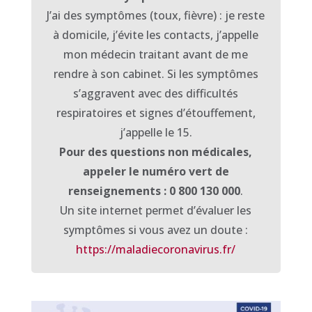
J’ai des symptômes (toux, fièvre) : je reste
à domicile, j’évite les contacts, j’appelle
mon médecin traitant avant de me
rendre à son cabinet. Si les symptômes
s’aggravent avec des difficultés
respiratoires et signes d’étouffement,
j’appelle le 15.
Pour des questions non médicales,
appeler le numéro vert de
renseignements : 0 800 130 000
.
Un site internet permet d’évaluer les
symptômes si vous avez un doute :
https://maladiecoronavirus.fr/