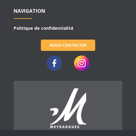
NAVIGATION
Politique de confidentialité