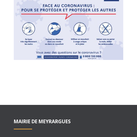
MAIRIE DE MEYRARGUES