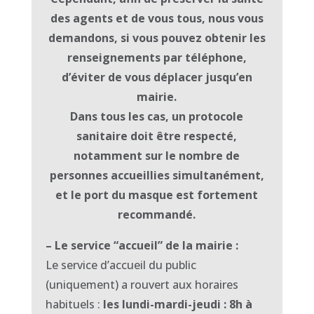
des agents et de vous tous, nous vous
demandons, si vous pouvez obtenir les
renseignements par téléphone,
d’éviter de vous déplacer jusqu’en
mairie.
Dans tous les cas, un protocole
sanitaire doit être respecté,
notamment sur le nombre de
personnes accueillies simultanément,
et le port du masque est fortement
recommandé.
– Le service “accueil” de la mairie :
Le service d’accueil du public
(uniquement) a rouvert aux horaires
habituels :
les lundi-mardi-jeudi : 8h à