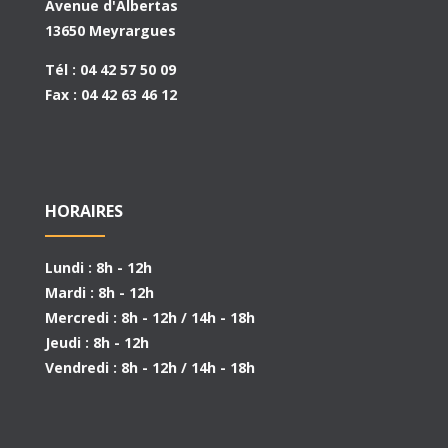
Avenue d'Albertas
13650 Meyrargues
Tél : 04 42 57 50 09
Fax : 04 42 63 46 12
HORAIRES
Lundi : 8h - 12h
Mardi : 8h - 12h
Mercredi : 8h - 12h / 14h - 18h
Jeudi : 8h - 12h
Vendredi : 8h - 12h / 14h - 18h