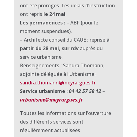
ont été prorogés. Les délais d’instruction
ont repris
le 24 mai
.
Les permanences :
– ABF (pour le
moment suspendues).
– Architecte conseil du CAUE : reprise
à
partir du 28 mai, sur rdv
auprès du
service urbanisme.
Renseignements : Sandra Thomann,
adjointe déléguée à l’Urbanisme :
sandra.thomann@meyrargues.fr
Service urbanisme :
04 42 57 58 12 –
urbanisme@meyrargues.fr
Toutes les informations sur l’ouverture
des différents services sont
régulièrement actualisées