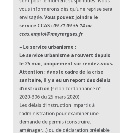
sont pour le moment suspendues. Nous
vous informerons dès qu’une reprise sera
envisagée.
Vous pouvez joindre le
service CCAS :
09 71 09 55 14 ou
ccas.emploi@meyrargues.fr
– Le service urbanisme :
Le service urbanisme a rouvert depuis
le 25 mai, uniquement sur rendez-vous.
Attention : dans le cadre de la crise
sanitaire, il y a eu un report des délais
d’instruction
(selon l’ordonnance n°
2020-306 du 25 mars 2020) :
Les délais d’instruction impartis à
l’administration pour examiner une
demande de permis (construire,
aménager…) ou de déclaration préalable