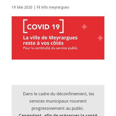
19 Mai 2020
|
Fil Info meyrargues
Dans le cadre du déconfinement, les
services municipaux rouvrent
progressivement au public.
Cependant, afin de préserver la santé