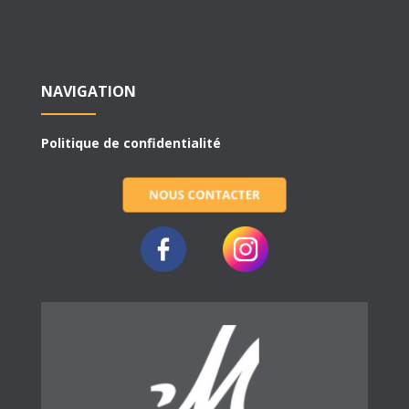
NAVIGATION
Politique de confidentialité