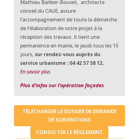
Mathieu Barbier-Bouvet, architecte
conseil du CAUE, assure
l’accompagnement de toute la démarche
de l’élaboration de votre projet à la
réception des travaux. Il tient une
permanence en mairie, le jeudi tous les 15
jours,
sur rendez-vous auprès du
service urbanisme : 04 42 57 58 12.
En savoir plus
Plus d’infos sur l’opération façades
TÉLÉCHARGER LE DOSSIER DE DEMANDE
DE SUBVENTIONS
CONSULTER LE RÈGLEMENT