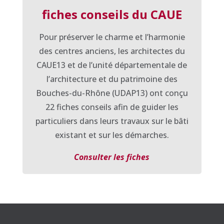
fiches conseils du CAUE
Pour préserver le charme et l’harmonie
des centres anciens, les architectes du
CAUE13 et de l’unité départementale de
l’architecture et du patrimoine des
Bouches-du-Rhône (UDAP13) ont conçu
22 fiches conseils afin de guider les
particuliers dans leurs travaux sur le bâti
existant et sur les démarches.
Consulter les fiches