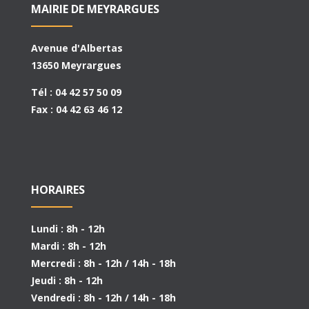
MAIRIE DE MEYRARGUES
Avenue d'Albertas
13650 Meyrargues
Tél : 04 42 57 50 09
Fax : 04 42 63 46 12
HORAIRES
Lundi : 8h - 12h
Mardi : 8h - 12h
Mercredi : 8h - 12h / 14h - 18h
Jeudi : 8h - 12h
Vendredi : 8h - 12h / 14h - 18h