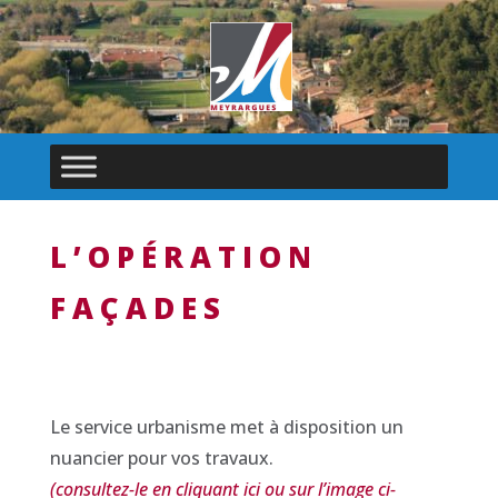
L’OPÉRATION
FAÇADES
Le service urbanisme met à disposition un
nuancier pour vos travaux.
(consultez-le en cliquant ici ou sur l’image ci-