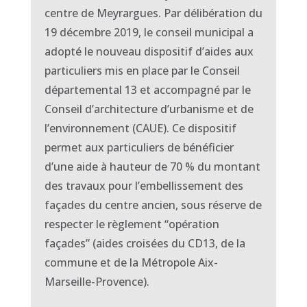
centre de Meyrargues. Par délibération du
19 décembre 2019, le conseil municipal a
adopté le nouveau dispositif d’aides aux
particuliers mis en place par le Conseil
départemental 13 et accompagné par le
Conseil d’architecture d’urbanisme et de
l’environnement (CAUE). Ce dispositif
permet aux particuliers de bénéficier
d’une aide à hauteur de 70 % du montant
des travaux pour l’embellissement des
façades du centre ancien, sous réserve de
respecter le règlement “opération
façades” (aides croisées du CD13, de la
commune et de la Métropole Aix-
Marseille-Provence).