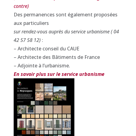
contre)
Des permanences sont également proposées
aux particuliers
sur rendez-vous auprès du service urbanisme ( 04
42 57 58 12)
:
– Architecte conseil du CAUE
– Architecte des Bâtiments de France
– Adjointe à l’urbanisme.
En savoir plus sur le service urbanisme