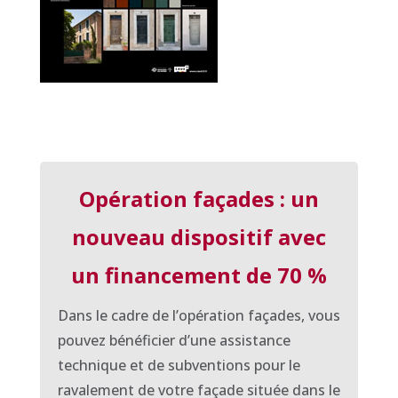
Opération façades : un
nouveau dispositif avec
un financement de 70 %
Dans le cadre de l’opération façades, vous
pouvez bénéficier d’une assistance
technique et de subventions pour le
ravalement de votre façade située dans le