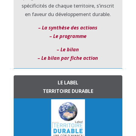
spécificités de chaque territoire,
s’inscrit
en faveur du développement durable.
– La synthèse des actions
– Le programme
– Le bilan
– Le bilan par fiche action
LE LABEL
TERRITOIRE DURABLE