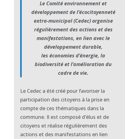
Le Comité environnement et
développement de l’écocitoyenneté
extra-municipal (Cedec) organise
régulièrement des actions et des
manifestations, en lien avec le
développement durable,
les économies d’énergie, la
biodiversité et l’amélioration du
cadre de vie.
Le Cedec a été créé pour favoriser la
participation des citoyens à la prise en
compte de ces thématiques dans la
commune. Il est composé d’élus et de
citoyens et réalise régulièrement des
actions et des manifestations en lien