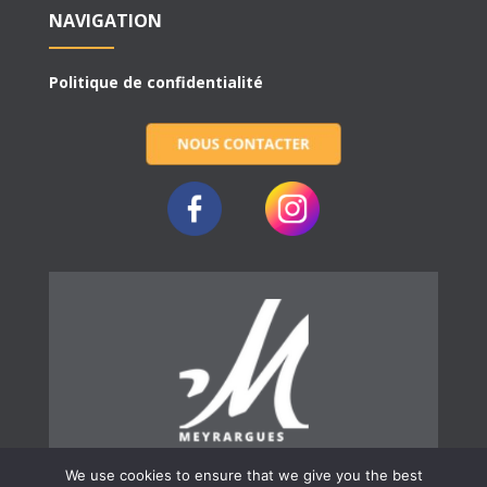
NAVIGATION
Politique de confidentialité
We use cookies to ensure that we give you the best