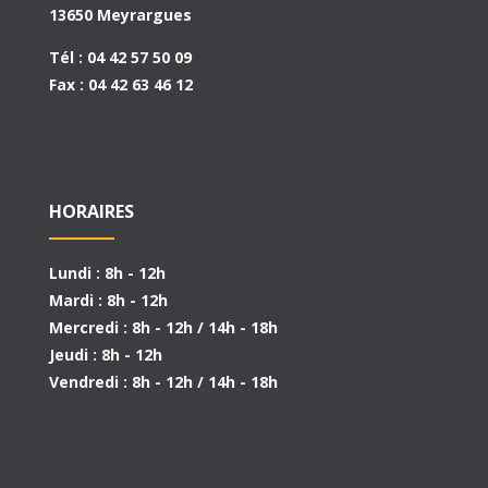
13650 Meyrargues
Tél : 04 42 57 50 09
Fax : 04 42 63 46 12
HORAIRES
Lundi : 8h - 12h
Mardi : 8h - 12h
Mercredi : 8h - 12h / 14h - 18h
Jeudi : 8h - 12h
Vendredi : 8h - 12h / 14h - 18h