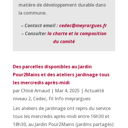
matière de développement durable dans
la commune.
– Contact email :
cedec
@
meyrargues.fr
– Consulter
la charte et la composition
du comité
Des parcelles disponibles au Jardin
Pour2Mains et des ateliers jardinage tous
les mercredis après-midi
par
Chloé Arnaud
|
Mar 4, 2025
|
Actualité
niveau 2
,
Cedec
,
Fil Info meyrargues
Les ateliers de jardinage ont repris du service
tous les mercredis après-midi entre 16h30 et
18h30, au Jardin Pour2Mains (jardins partagés)