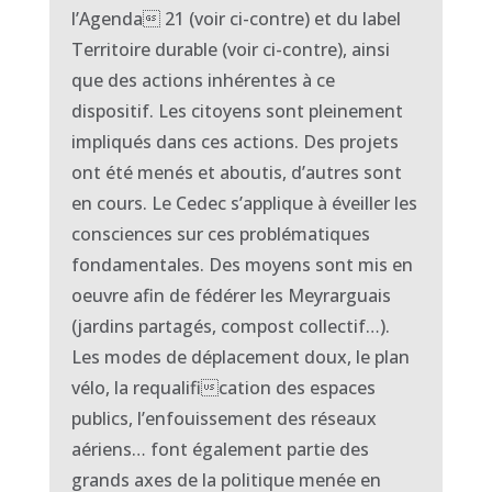
l’Agenda 21 (voir ci-contre) et du label
Territoire durable (voir ci-contre), ainsi
que des actions inhérentes à ce
dispositif. Les citoyens sont pleinement
impliqués dans ces actions. Des projets
ont été menés et aboutis, d’autres sont
en cours. Le Cedec s’applique à éveiller les
consciences sur ces problématiques
fondamentales. Des moyens sont mis en
oeuvre afin de fédérer les Meyrarguais
(jardins partagés, compost collectif…).
Les modes de déplacement doux, le plan
vélo, la requalification des espaces
publics, l’enfouissement des réseaux
aériens… font également partie des
grands axes de la politique menée en