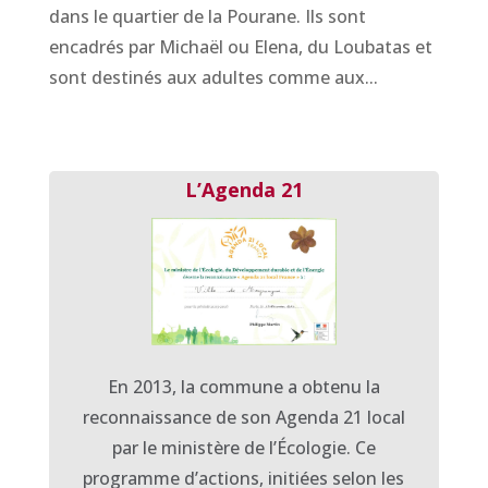
dans le quartier de la Pourane. Ils sont
encadrés par Michaël ou Elena, du Loubatas et
sont destinés aux adultes comme aux...
L’Agenda 21
En 2013, la commune a obtenu la
reconnaissance de son Agenda 21 local
par le ministère de l’Écologie.
Ce
programme d’actions, initiées selon les