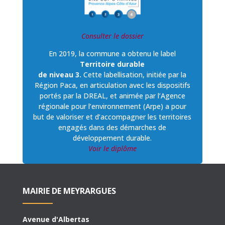
Consulter le dossier
En 2019, la commune a obtenu le label
Territoire durable
de niveau 3.
Cette labellisation, initiée par la
Région Paca, en articulation avec les dispositifs
portés par la DREAL, et animée par l’Agence
régionale pour l’environnement (Arpe) a pour
but de valoriser et d’accompagner les territoires
engagés dans des démarches de
développement durable.
Voir le diplôme
MAIRIE DE MEYRARGUES
Avenue d'Albertas