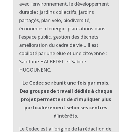
avec l’environnement, le développement
durable : jardins collectifs, jardins
partagés, plan vélo, biodiversité,
économies d’énergie, plantations dans
l’espace public, gestion des déchets,
amélioration du cadre de vie… Il est
copiloté par une élue et une citoyenne :
Sandrine HALBEDEL et Sabine
HUGOUNENC.
Le Cedec se réunit une fois par mois.
Des groupes de travail dédiés à chaque
projet permettent de s’impliquer plus
particulièrement selon ses centres
d’intérêts.
Le Cedec est à l’origine de la rédaction de