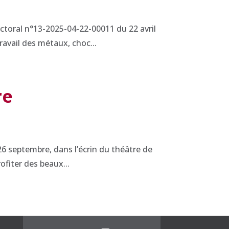
ectoral n°13-2025-04-22-00011 du 22 avril
ravail des métaux, choc...
re
6 septembre, dans l’écrin du théâtre de
ofiter des beaux...