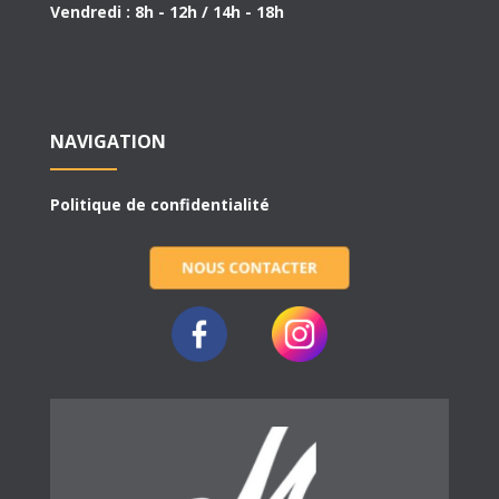
Vendredi : 8h - 12h / 14h - 18h
NAVIGATION
Politique de confidentialité