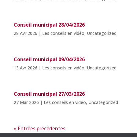
Conseil municipal 28/04/2026
28 Avr 2026
|
Les conseils en vidéo
,
Uncategorized
Conseil municipal 09/04/2026
13 Avr 2026
|
Les conseils en vidéo
,
Uncategorized
Conseil municipal 27/03/2026
27 Mar 2026
|
Les conseils en vidéo
,
Uncategorized
« Entrées précédentes