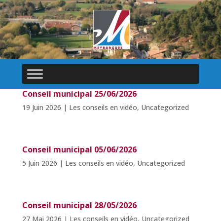
Conseil municipal 25/06/2026
19 Juin 2026
|
Les conseils en vidéo
,
Uncategorized
Conseil municipal 05/06/2026
5 Juin 2026
|
Les conseils en vidéo
,
Uncategorized
Conseil municipal 28/05/2026
27 Mai 2026
|
Les conseils en vidéo
,
Uncategorized