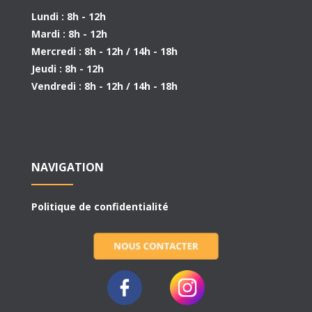
Lundi : 8h - 12h
Mardi : 8h - 12h
Mercredi : 8h - 12h / 14h - 18h
Jeudi : 8h - 12h
Vendredi : 8h - 12h / 14h - 18h
NAVIGATION
Politique de confidentialité