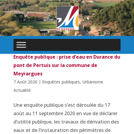
Enquête publique : prise d’eau en Durance du
pont de Pertuis sur la commune de
Meyrargues
7 Août 2020
|
Enquêtes publiques
,
Urbanisme
Actualité
Une enquête publique s’est déroulée du 17
août au 11 septembre 2020 en vue de déclarer
d’utilité publique, les travaux de dérivation des
eaux et de l’instauration des périmètres de