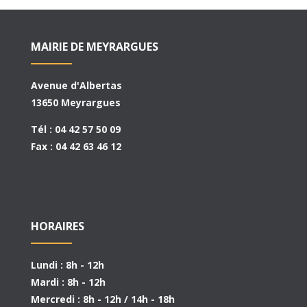
MAIRIE DE MEYRARGUES
Avenue d'Albertas
13650 Meyrargues
Tél : 04 42 57 50 09
Fax : 04 42 63 46 12
HORAIRES
Lundi : 8h - 12h
Mardi : 8h - 12h
Mercredi : 8h - 12h / 14h - 18h