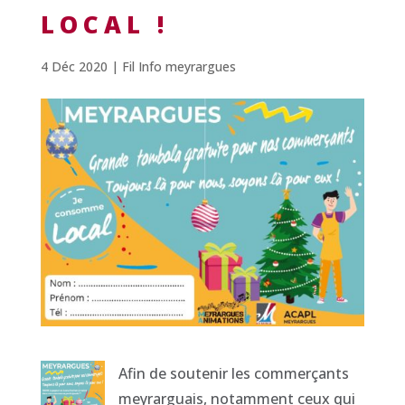
LOCAL !
4 Déc 2020
|
Fil Info meyrargues
Afin de soutenir les commerçants
meyrarguais, notamment ceux qui