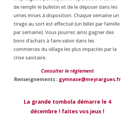
de remplir le bulletin et de le déposer dans les
urnes mises à disposition. Chaque semaine un
tirage au sort est effectué (un billet par famille
par semaine). Vous pourrez ainsi gagner des
bons d’achats à faire valoir dans les
commerces du village les plus impactés par la
crise sanitaire.
Consulter le règlement
Renseignements :
gymnase@meyrargues.fr
La grande tombola démarre le 4
décembre ! faites vos jeux !