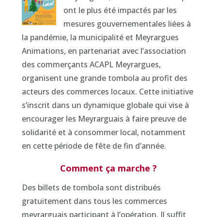
ont le plus été impactés par les
mesures gouvernementales liées à
la pandémie, la municipalité et Meyrargues
Animations, en partenariat avec l’association
des commerçants ACAPL Meyrargues,
organisent une grande tombola au profit des
acteurs des commerces locaux. Cette initiative
s’inscrit dans un dynamique globale qui vise à
encourager les Meyrarguais à faire preuve de
solidarité et à consommer local, notamment
en cette période de fête de fin d’année.
Comment ça marche ?
Des billets de tombola sont distribués
gratuitement dans tous les commerces
meyrarguais participant à l’opération. Il suffit