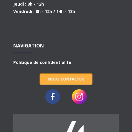
Jeudi : 8h - 12h
Vendredi : 8h - 12h / 14h - 18h
NAVIGATION
Politique de confidentialité