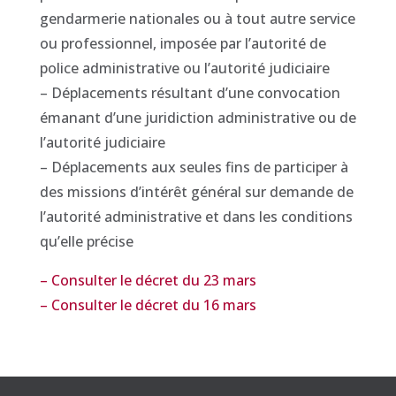
gendarmerie nationales ou à tout autre service
ou professionnel, imposée par l’autorité de
police administrative ou l’autorité judiciaire
– Déplacements résultant d’une convocation
émanant d’une juridiction administrative ou de
l’autorité judiciaire
– Déplacements aux seules fins de participer à
des missions d’intérêt général sur demande de
l’autorité administrative et dans les conditions
qu’elle précise
– Consulter le décret du 23 mars
– Consulter le décret du 16 mars