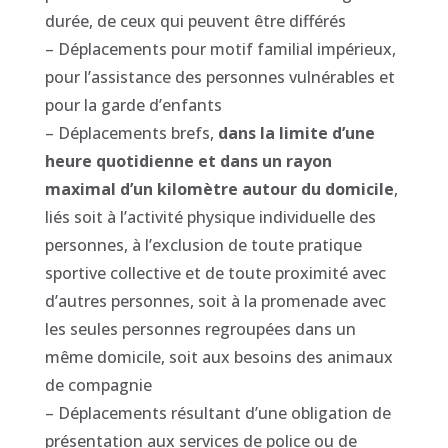
durée, de ceux qui peuvent être différés
– Déplacements pour motif familial impérieux,
pour l’assistance des personnes vulnérables et
pour la garde d’enfants
– Déplacements brefs,
dans la limite d’une
heure quotidienne et dans un rayon
maximal d’un kilomètre autour du domicile
,
liés soit à l’activité physique individuelle des
personnes, à l’exclusion de toute pratique
sportive collective et de toute proximité avec
d’autres personnes, soit à la promenade avec
les seules personnes regroupées dans un
même domicile, soit aux besoins des animaux
de compagnie
– Déplacements résultant d’une obligation de
présentation aux services de police ou de