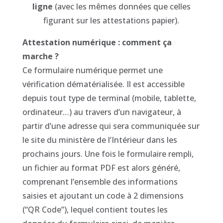
ligne
(avec les mêmes données que celles
figurant sur les attestations papier).
Attestation numérique : comment ça
marche ?
Ce formulaire numérique permet une
vérification dématérialisée. Il est accessible
depuis tout type de terminal (mobile, tablette,
ordinateur…) au travers d’un navigateur, à
partir d’une adresse qui sera communiquée sur
le site du ministère de l’Intérieur dans les
prochains jours. Une fois le formulaire rempli,
un fichier au format PDF est alors généré,
comprenant l’ensemble des informations
saisies et ajoutant un code à 2 dimensions
(“QR Code”), lequel contient toutes les