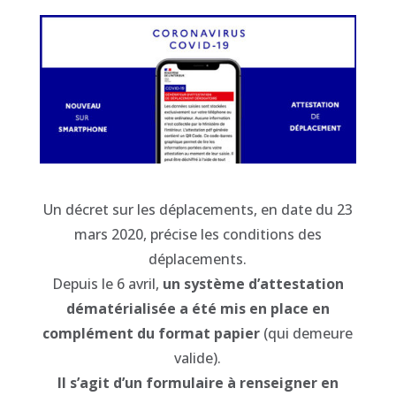
Un décret sur les déplacements, en date du 23
mars 2020, précise les conditions des
déplacements.
Depuis le 6 avril,
un système d’attestation
dématérialisée a été mis en place en
complément du format papier
(qui demeure
valide).
Il s’agit d’un formulaire à renseigner en