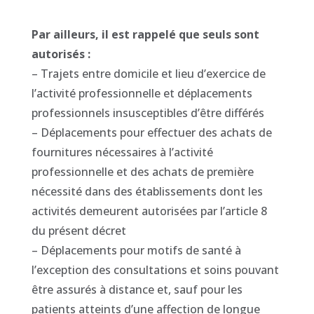
Par ailleurs, il est rappelé que seuls sont
autorisés :
– Trajets entre domicile et lieu d’exercice de
l’activité professionnelle et déplacements
professionnels insusceptibles d’être différés
– Déplacements pour effectuer des achats de
fournitures nécessaires à l’activité
professionnelle et des achats de première
nécessité dans des établissements dont les
activités demeurent autorisées par l’article 8
du présent décret
– Déplacements pour motifs de santé à
l’exception des consultations et soins pouvant
être assurés à distance et, sauf pour les
patients atteints d’une affection de longue