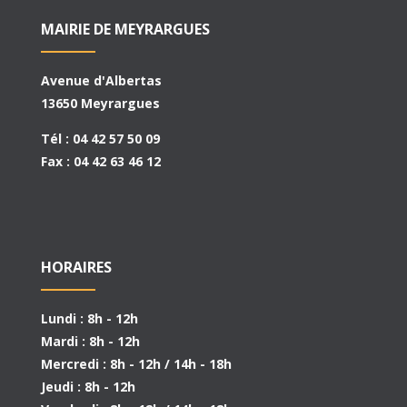
MAIRIE DE MEYRARGUES
Avenue d'Albertas
13650 Meyrargues
Tél : 04 42 57 50 09
Fax : 04 42 63 46 12
HORAIRES
Lundi : 8h - 12h
Mardi : 8h - 12h
Mercredi : 8h - 12h / 14h - 18h
Jeudi : 8h - 12h