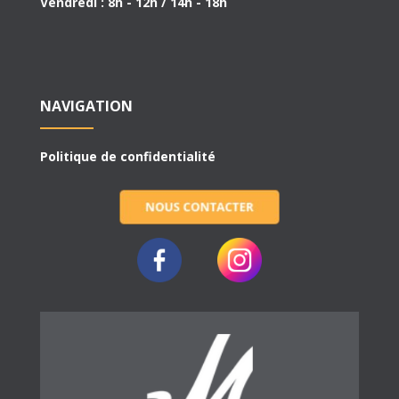
Vendredi : 8h - 12h / 14h - 18h
NAVIGATION
Politique de confidentialité