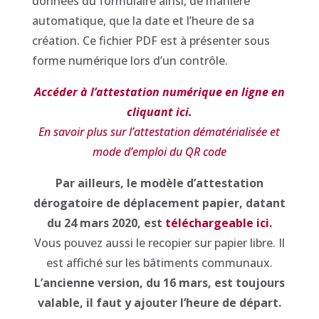
données du formulaire ainsi, de manière
automatique, que la date et l’heure de sa
création. Ce fichier PDF est à présenter sous
forme numérique lors d’un contrôle.
Accéder à l’attestation numérique en ligne en
cliquant ici.
En savoir plus sur l’attestation dématérialisée et
mode d’emploi du QR code
Par ailleurs, le modèle d’attestation
dérogatoire de déplacement papier, datant
du 24 mars 2020, est
téléchargeable ici.
Vous pouvez aussi le recopier sur papier libre. Il
est affiché sur les bâtiments communaux.
L’ancienne version, du 16 mars, est toujours
valable, il faut y ajouter l’heure de départ.