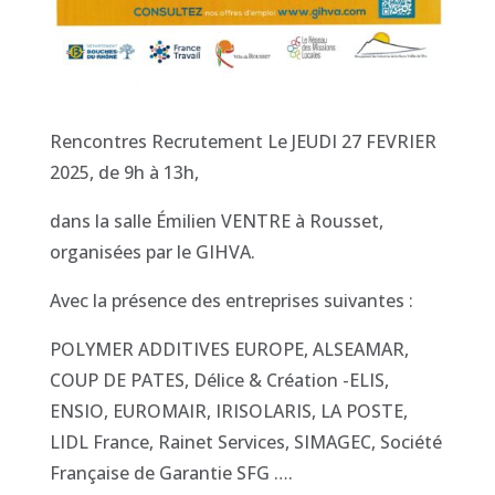
Rencontres Recrutement Le JEUDI 27 FEVRIER
2025, de 9h à 13h,
dans la salle Émilien VENTRE à Rousset,
organisées par le GIHVA.
Avec la présence des entreprises suivantes :
POLYMER ADDITIVES EUROPE, ALSEAMAR,
COUP DE PATES, Délice & Création -ELIS,
ENSIO, EUROMAIR, IRISOLARIS, LA POSTE,
LIDL France, Rainet Services, SIMAGEC, Société
Française de Garantie SFG ….