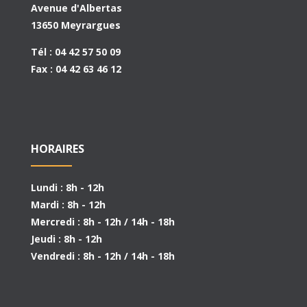
Avenue d'Albertas
13650 Meyrargues
Tél : 04 42 57 50 09
Fax : 04 42 63 46 12
HORAIRES
Lundi : 8h - 12h
Mardi : 8h - 12h
Mercredi : 8h - 12h / 14h - 18h
Jeudi : 8h - 12h
Vendredi : 8h - 12h / 14h - 18h