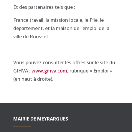
Et des partenaires tels que :
France travail, la mission locale, le Plie, le
département, et la maison de l’emploi de la
ville de Rousset.
Vous pouvez consulter les offres sur le site du
GIHVA :
www.gihva.com
, rubrique « Emploi »
(en haut à droite).
MAIRIE DE MEYRARGUES