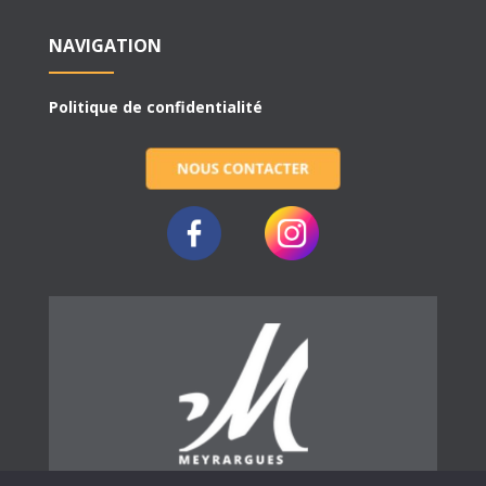
NAVIGATION
Politique de confidentialité