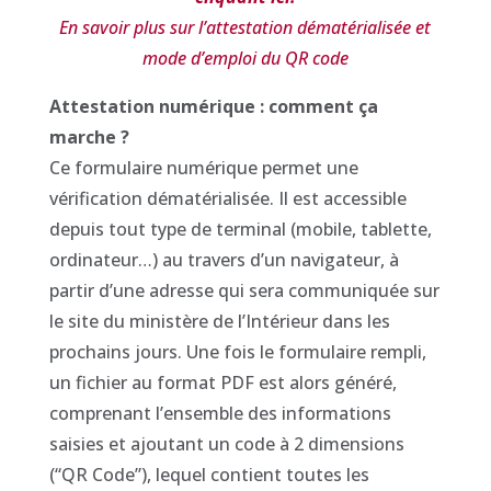
En savoir plus sur l’attestation dématérialisée et
mode d’emploi du QR code
Attestation numérique : comment ça
marche ?
Ce formulaire numérique permet une
vérification dématérialisée. Il est accessible
depuis tout type de terminal (mobile, tablette,
ordinateur…) au travers d’un navigateur, à
partir d’une adresse qui sera communiquée sur
le site du ministère de l’Intérieur dans les
prochains jours. Une fois le formulaire rempli,
un fichier au format PDF est alors généré,
comprenant l’ensemble des informations
saisies et ajoutant un code à 2 dimensions
(“QR Code”), lequel contient toutes les