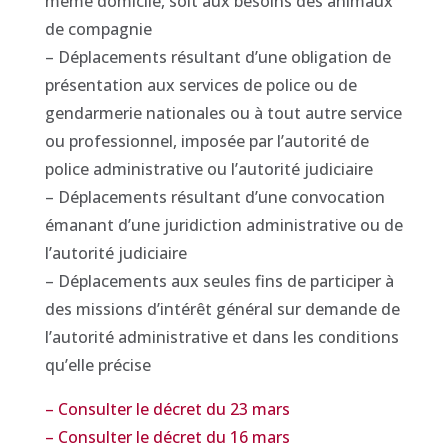
même domicile, soit aux besoins des animaux
de compagnie
– Déplacements résultant d’une obligation de
présentation aux services de police ou de
gendarmerie nationales ou à tout autre service
ou professionnel, imposée par l’autorité de
police administrative ou l’autorité judiciaire
– Déplacements résultant d’une convocation
émanant d’une juridiction administrative ou de
l’autorité judiciaire
– Déplacements aux seules fins de participer à
des missions d’intérêt général sur demande de
l’autorité administrative et dans les conditions
qu’elle précise
– Consulter le décret du 23 mars
– Consulter le décret du 16 mars