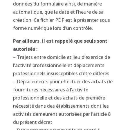
données du formulaire ainsi, de manière
automatique, que la date et l’heure de sa
création. Ce fichier PDF est à présenter sous
forme numérique lors d’un contrôle.
Par ailleurs, il est rappelé que seuls sont
autorisés :
– Trajets entre domicile et lieu d’exercice de
l’activité professionnelle et déplacements
professionnels insusceptibles d’être différés
– Déplacements pour effectuer des achats de
fournitures nécessaires à l’activité
professionnelle et des achats de première
nécessité dans des établissements dont les
activités demeurent autorisées par l’article 8
du présent décret