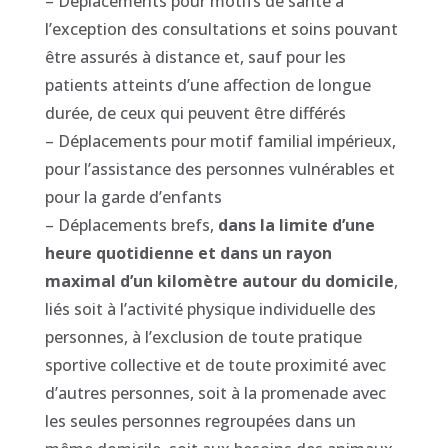
– Déplacements pour motifs de santé à
l’exception des consultations et soins pouvant
être assurés à distance et, sauf pour les
patients atteints d’une affection de longue
durée, de ceux qui peuvent être différés
– Déplacements pour motif familial impérieux,
pour l’assistance des personnes vulnérables et
pour la garde d’enfants
– Déplacements brefs,
dans la limite d’une
heure quotidienne et dans un rayon
maximal d’un kilomètre autour du domicile
,
liés soit à l’activité physique individuelle des
personnes, à l’exclusion de toute pratique
sportive collective et de toute proximité avec
d’autres personnes, soit à la promenade avec
les seules personnes regroupées dans un