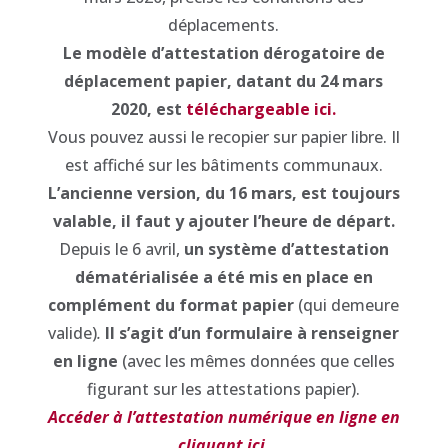
déplacements.
Le modèle d’attestation dérogatoire de
déplacement papier, datant du 24 mars
2020, est
téléchargeable ici.
Vous pouvez aussi le recopier sur papier libre. Il
est affiché sur les bâtiments communaux.
L’ancienne version, du 16 mars, est toujours
valable, il faut y ajouter l’heure de départ.
Depuis le 6 avril,
un système d’attestation
dématérialisée a été mis en place en
complément du format papier
(qui demeure
valide)
.
Il s’agit d’un formulaire à renseigner
en ligne
(avec les mêmes données que celles
figurant sur les attestations papier).
Accéder à l’attestation numérique en ligne en
cliquant ici.