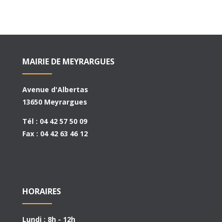
MAIRIE DE MEYRARGUES
Avenue d'Albertas
13650 Meyrargues
Tél : 04 42 57 50 09
Fax : 04 42 63 46 12
HORAIRES
Lundi : 8h - 12h