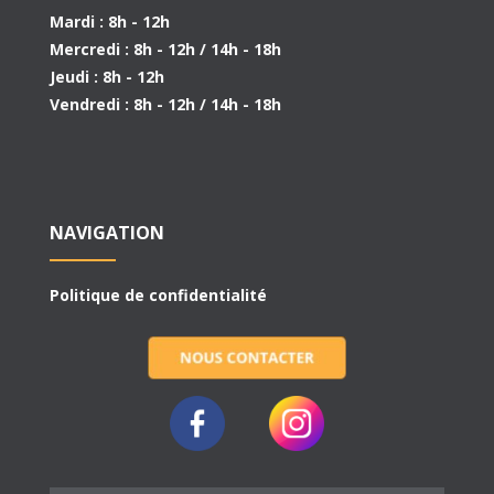
Mardi : 8h - 12h
Mercredi : 8h - 12h / 14h - 18h
Jeudi : 8h - 12h
Vendredi : 8h - 12h / 14h - 18h
NAVIGATION
Politique de confidentialité