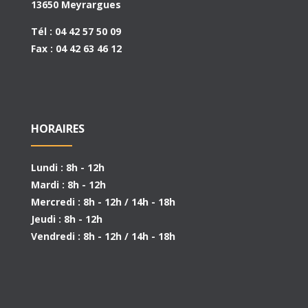
13650 Meyrargues
Tél : 04 42 57 50 09
Fax : 04 42 63 46 12
HORAIRES
Lundi : 8h - 12h
Mardi : 8h - 12h
Mercredi : 8h - 12h / 14h - 18h
Jeudi : 8h - 12h
Vendredi : 8h - 12h / 14h - 18h