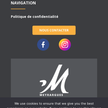
NAVIGATION
Politique de confidentialité
We use cookies to ensure that we give you the best