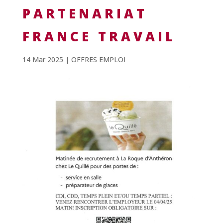
PARTENARIAT
FRANCE TRAVAIL
14 Mar 2025
|
OFFRES EMPLOI