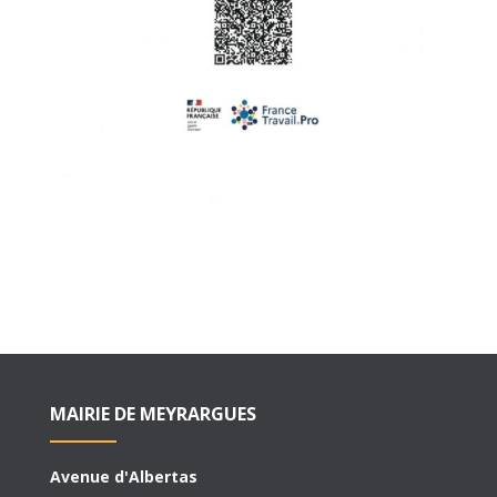
MAIRIE DE MEYRARGUES
Avenue d'Albertas