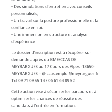
• Des simulations d’entretien avec conseils
personnalisés,
• Un travail sur la posture professionnelle et la
confiance en soi.
• Une immersion en structure et analyse
d’expérience
Le dossier d’inscription est à récupérer sur
demande auprès du BME/CCAS DE
MEYRARGUES au 17 Cours des Alpes -13650-
MEYRARGUES – @ ccas.emploi@meyrargues.fr
Tel 09 71 09 55 14 / 06 61 64 89 52
Cette action vise à sécuriser les parcours et à
optimiser les chances de réussite des
candidats à l’entrée en formation.