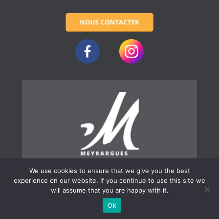
We use cookies to ensure that we give you the best
experience on our website. If you continue to use this site we
will assume that you are happy with it.
© 2019 | Ville de Meyrargues
Ok