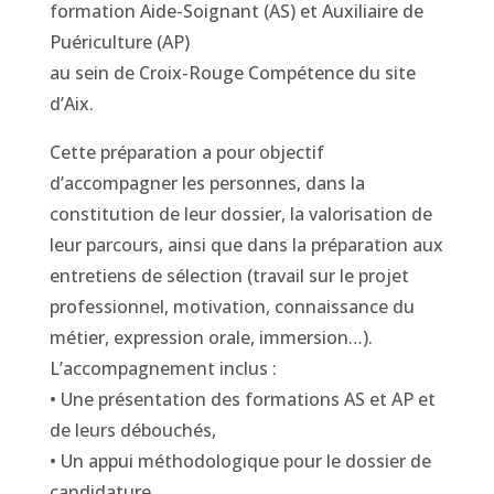
formation Aide-Soignant (AS) et Auxiliaire de
Puériculture (AP)
au sein de Croix-Rouge Compétence du site
d’Aix.
Cette préparation a pour objectif
d’accompagner les personnes, dans la
constitution de leur dossier, la valorisation de
leur parcours, ainsi que dans la préparation aux
entretiens de sélection (travail sur le projet
professionnel, motivation, connaissance du
métier, expression orale, immersion…).
L’accompagnement inclus :
• Une présentation des formations AS et AP et
de leurs débouchés,
• Un appui méthodologique pour le dossier de
candidature,