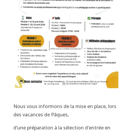
Nous vous informons de la mise en place, lors
des vacances de Pâques,
d’une préparation à la sélection d’entrée en