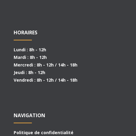
HORAIRES
Lundi : 8h - 12h
Mardi : 8h - 12h
Mercredi : 8h - 12h / 14h - 18h
Jeudi : 8h - 12h
Vendredi : 8h - 12h / 14h - 18h
NAVIGATION
Politique de confidentialité