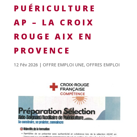
PUÉRICULTURE
AP – LA CROIX
ROUGE AIX EN
PROVENCE
12 Fév 2026
|
OFFRE EMPLOI UNE
,
OFFRES EMPLOI