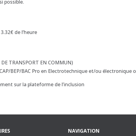
i possible.
13.32€ de l’heure
(PAS DE TRANSPORT EN COMMUN)
CAP/BEP/BAC Pro en Electrotechnique et/ou électronique ou
ment sur la plateforme de l’inclusion
IRES
NAVIGATION