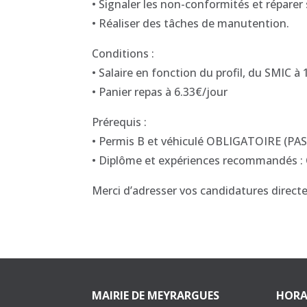
• Signaler les non-conformités et réparer s
• Réaliser des tâches de manutention.
Conditions :
• Salaire en fonction du profil, du SMIC à 
• Panier repas à 6.33€/jour
Prérequis :
• Permis B et véhiculé OBLIGATOIRE 
• Diplôme et expériences recommandés : 
Merci d’adresser vos candidatures directe
MAIRIE DE MEYRARGUES
HORA