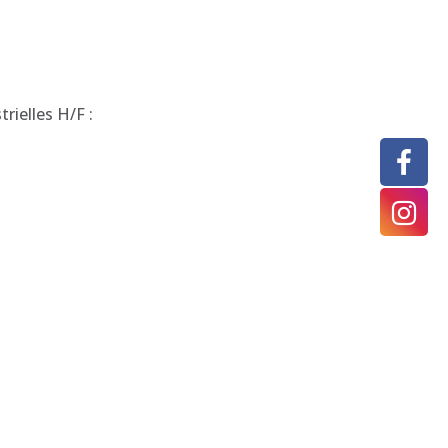
ielles H/F :