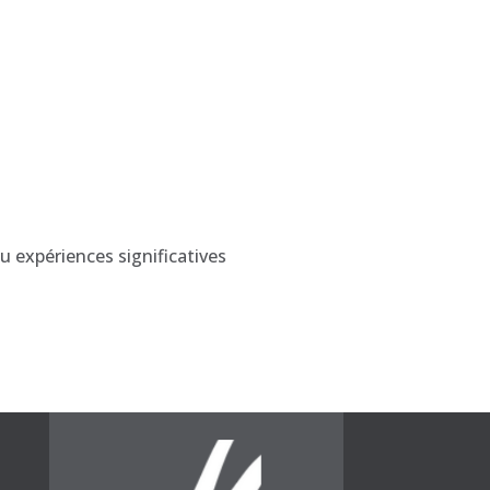
 expériences significatives