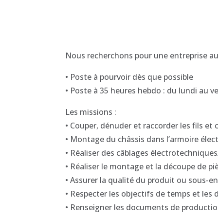
Nous recherchons pour une entreprise au
• Poste à pourvoir dès que possible
• Poste à 35 heures hebdo : du lundi au 
Les missions :
• Couper, dénuder et raccorder les fils et 
• Montage du châssis dans l’armoire élec
• Réaliser des câblages électrotechniques
• Réaliser le montage et la découpe de p
• Assurer la qualité du produit ou sous-
• Respecter les objectifs de temps et les d
• Renseigner les documents de productio