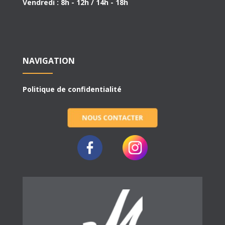
Vendredi : 8h - 12h / 14h - 18h
NAVIGATION
Politique de confidentialité