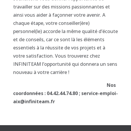
travailler sur des missions passionnantes et
ainsi vous aider à façonner votre avenir. A
chaque étape, votre conseiller(ère)
personnel(le) accorde la même qualité d’écoute
et de conseils, car ce sont là les éléments
essentiels à la réussite de vos projets et à
votre satisfaction. Vous trouverez chez
INFINITEAM l’opportunité qui donnera un sens
nouveau à votre carrière !
Nos
coordonnées : 04.42.44.74.80 ; service-emploi-
aix@infiniteam.fr