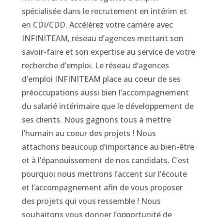
spécialisée dans le recrutement en intérim et
en CDI/CDD. Accélérez votre carrière avec
INFINITEAM, réseau d’agences mettant son
savoir-faire et son expertise au service de votre
recherche d’emploi. Le réseau d’agences
d’emploi INFINITEAM place au coeur de ses
préoccupations aussi bien l’accompagnement
du salarié intérimaire que le développement de
ses clients. Nous gagnons tous à mettre
l’humain au coeur des projets ! Nous
attachons beaucoup d’importance au bien-être
et à l’épanouissement de nos candidats. C’est
pourquoi nous mettrons l’accent sur l’écoute
et l’accompagnement afin de vous proposer
des projets qui vous ressemble ! Nous
souhaitons vous donner l’opportunité de