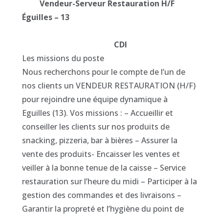
Vendeur-Serveur Restauration H/F
Éguilles – 13
CDI
Les missions du poste
Nous recherchons pour le compte de l’un de
nos clients un VENDEUR RESTAURATION (H/F)
pour rejoindre une équipe dynamique à
Eguilles (13). Vos missions : – Accueillir et
conseiller les clients sur nos produits de
snacking, pizzeria, bar à bières – Assurer la
vente des produits- Encaisser les ventes et
veiller à la bonne tenue de la caisse – Service
restauration sur l’heure du midi – Participer à la
gestion des commandes et des livraisons –
Garantir la propreté et l’hygiène du point de