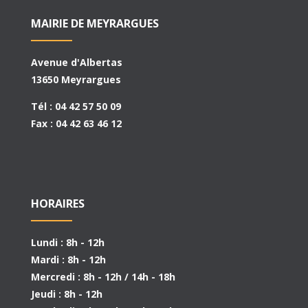
MAIRIE DE MEYRARGUES
Avenue d'Albertas
13650 Meyrargues
Tél : 04 42 57 50 09
Fax : 04 42 63 46 12
HORAIRES
Lundi : 8h - 12h
Mardi : 8h - 12h
Mercredi : 8h - 12h / 14h - 18h
Jeudi : 8h - 12h