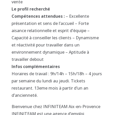
vente
Le profil recherché
Compétences attendues :
– Excellente
présentation et sens de l’accueil – Forte
aisance relationnelle et esprit d’équipe –
Capacité à conseiller les clients – Dynamisme
et réactivité pour travailler dans un
environnement dynamique – Aptitude à
travailler debout
Infos complémentaires
Horaires de travail : 9h/14h – 15h/18h – 4 jours
par semaine du lundi au jeudi. Tickets
restaurant. 13eme mois à partir d’un an
d’ancienneté.
Bienvenue chez INFINITEAM Aix-en-Provence
INFINITEAM est une agence d’emploi