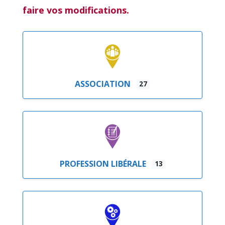
faire vos modifications.
ASSOCIATION
27
PROFESSION LIBÉRALE
13