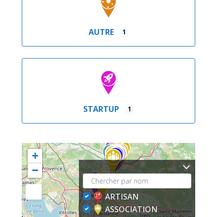
AUTRE
1
STARTUP
1
+
−
ARTISAN
ASSOCIATION