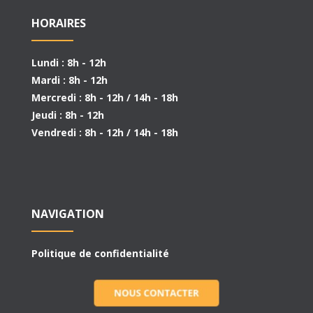
HORAIRES
Lundi : 8h - 12h
Mardi : 8h - 12h
Mercredi : 8h - 12h / 14h - 18h
Jeudi : 8h - 12h
Vendredi : 8h - 12h / 14h - 18h
NAVIGATION
Politique de confidentialité