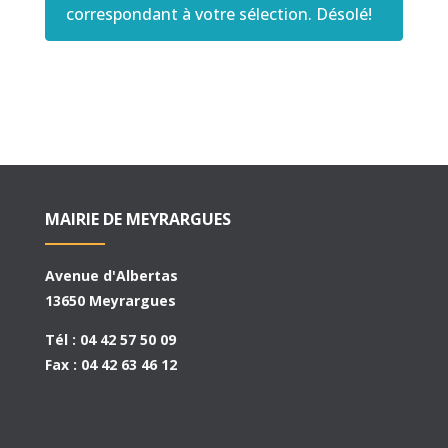
correspondant à votre sélection. Désolé!
MAIRIE DE MEYRARGUES
Avenue d'Albertas
13650 Meyrargues
Tél : 04 42 57 50 09
Fax : 04 42 63 46 12