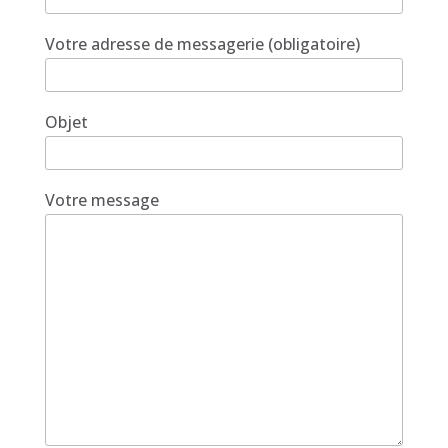
Votre adresse de messagerie (obligatoire)
Objet
Votre message