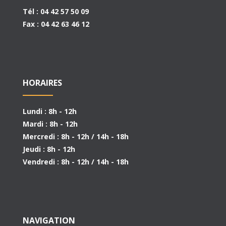
Tél : 04 42 57 50 09
Fax : 04 42 63 46 12
HORAIRES
Lundi : 8h - 12h
Mardi : 8h - 12h
Mercredi : 8h - 12h / 14h - 18h
Jeudi : 8h - 12h
Vendredi : 8h - 12h / 14h - 18h
NAVIGATION