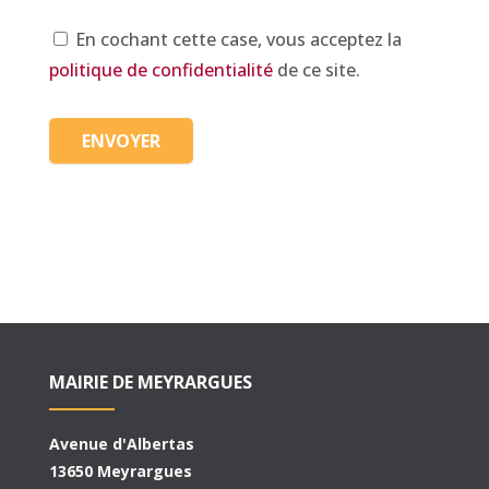
En cochant cette case, vous acceptez la
politique de confidentialité
de ce site.
MAIRIE DE MEYRARGUES
Avenue d'Albertas
13650 Meyrargues