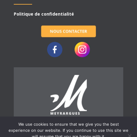
Politique de confidentialité
We use cookies to ensure that we give you the best
experience on our website. If you continue to use this site we
will assume that you are happy with it.