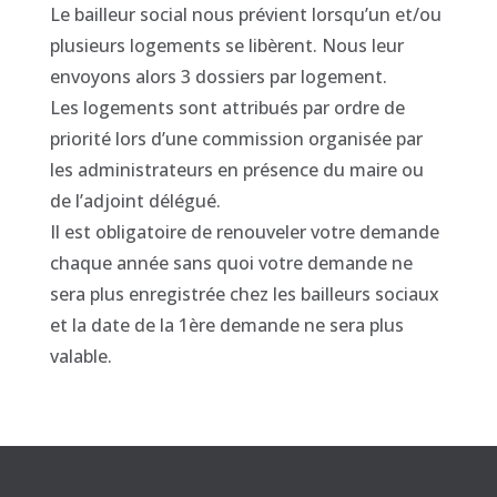
Le bailleur social nous prévient lorsqu’un et/ou
plusieurs logements se libèrent. Nous leur
envoyons alors 3 dossiers par logement.
Les logements sont attribués par ordre de
priorité lors d’une commission organisée par
les administrateurs en présence du maire ou
de l’adjoint délégué.
Il est obligatoire de renouveler votre demande
chaque année sans quoi votre demande ne
sera plus enregistrée chez les bailleurs sociaux
et la date de la 1ère demande ne sera plus
valable.