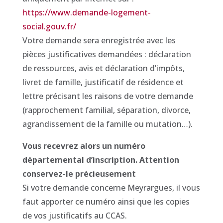
https://www.demande-logement-
social.gouv.fr/
Votre demande sera enregistrée avec les
pièces justificatives demandées : déclaration
de ressources, avis et déclaration d’impôts,
livret de famille, justificatif de résidence et
lettre précisant les raisons de votre demande
(rapprochement familial, séparation, divorce,
agrandissement de la famille ou mutation…).
Vous recevrez alors un numéro
départemental d’inscription. Attention
conservez-le précieusement
Si votre demande concerne Meyrargues, il vous
faut apporter ce numéro ainsi que les copies
de vos justificatifs au CCAS.