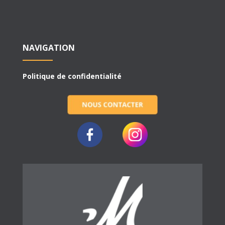
NAVIGATION
Politique de confidentialité