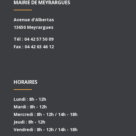
MAIRIE DE MEYRARGUES
Avenue d'Albertas
13650 Meyrargues
Tél : 04 42 57 50 09
Fax : 04 42 63 46 12
HORAIRES
Lundi : 8h - 12h
Mardi : 8h - 12h
Mercredi : 8h - 12h / 14h - 18h
Jeudi : 8h - 12h
Vendredi : 8h - 12h / 14h - 18h