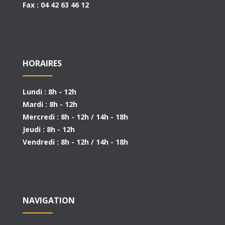
Fax : 04 42 63 46 12
HORAIRES
Lundi : 8h - 12h
Mardi : 8h - 12h
Mercredi : 8h - 12h / 14h - 18h
Jeudi : 8h - 12h
Vendredi : 8h - 12h / 14h - 18h
NAVIGATION