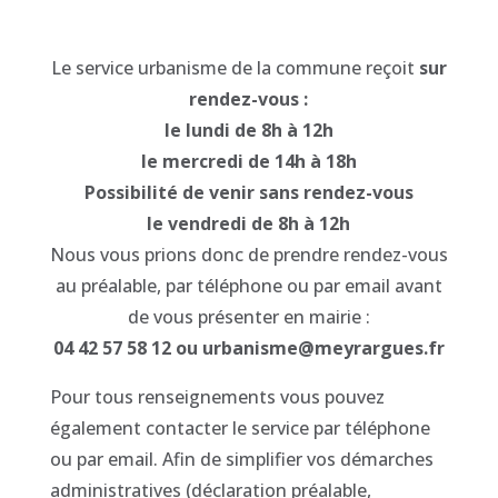
Le service urbanisme de la commune reçoit
sur
rendez-vous :
le lundi de 8h à 12h
le mercredi de 14h à 18h
Possibilité de venir sans rendez-vous
le vendredi de 8h à 12h
Nous vous prions donc de prendre rendez-vous
au préalable, par téléphone ou par email avant
de vous présenter en mairie :
04 42 57 58 12 ou urbanisme@meyrargues.fr
Pour tous renseignements vous pouvez
également contacter le service par téléphone
ou par email. Afin de simplifier vos démarches
administratives (déclaration préalable,