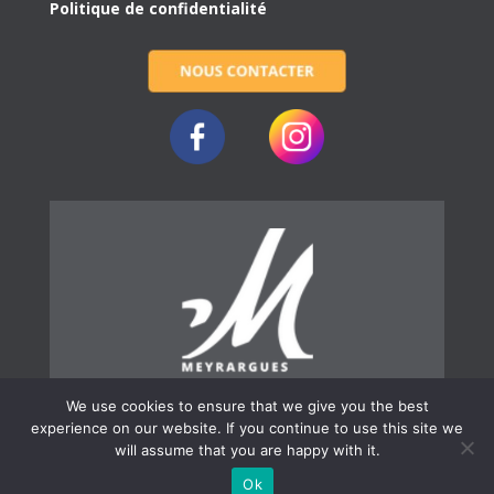
Politique de confidentialité
We use cookies to ensure that we give you the best
experience on our website. If you continue to use this site we
will assume that you are happy with it.
© 2019 | Ville de Meyrargues
Ok