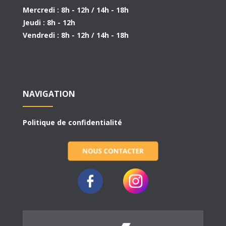
Mercredi : 8h - 12h / 14h - 18h
Jeudi : 8h - 12h
Vendredi : 8h - 12h / 14h - 18h
NAVIGATION
Politique de confidentialité