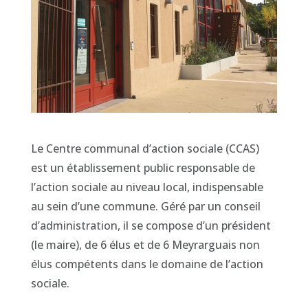
Le Centre communal d’action sociale (CCAS)
est un établissement public responsable de
l’action sociale au niveau local, indispensable
au sein d’une commune. Géré par un conseil
d’administration, il se compose d’un président
(le maire), de 6 élus et de 6 Meyrarguais non
élus compétents dans le domaine de l’action
sociale.