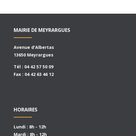
MAIRIE DE MEYRARGUES
Avenue d'Albertas
13650 Meyrargues
Tél : 04 42 57 50 09
Fax : 04 42 63 46 12
HORAIRES
Lundi : 8h - 12h
Mardi : 8h - 12h