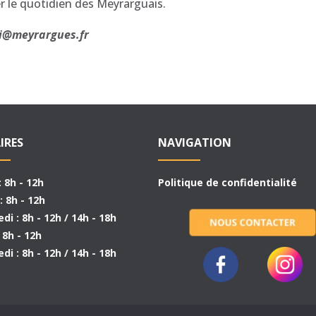
r le quotidien des Meyrarguais.
loi@meyrargues.fr
IRES
NAVIGATION
: 8h - 12h
Politique de confidentialité
: 8h - 12h
di : 8h - 12h / 14h - 18h
: 8h - 12h
di : 8h - 12h / 14h - 18h