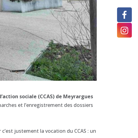
’action sociale (CCAS) de Meyrargues
marches et l’enregistrement des dossiers
ar c’est justement la vocation du CCAS : un