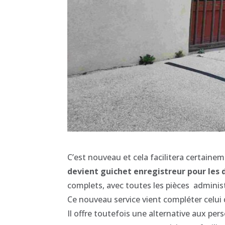
C’est nouveau et cela facilitera certain
devient guichet enregistreur pour les
complets, avec toutes les pièces adminis
Ce nouveau service vient compléter celui q
Il offre toutefois une alternative aux per