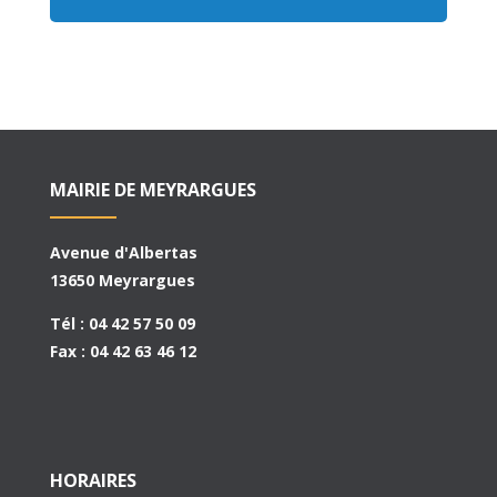
MAIRIE DE MEYRARGUES
Avenue d'Albertas
13650 Meyrargues
Tél : 04 42 57 50 09
Fax : 04 42 63 46 12
HORAIRES