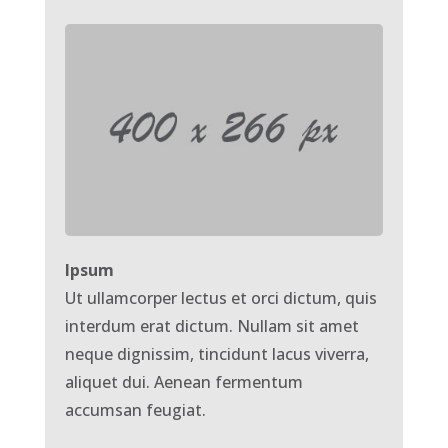
Ipsum
Ut ullamcorper lectus et orci dictum, quis
interdum erat dictum. Nullam sit amet
neque dignissim, tincidunt lacus viverra,
aliquet dui. Aenean fermentum
accumsan feugiat.