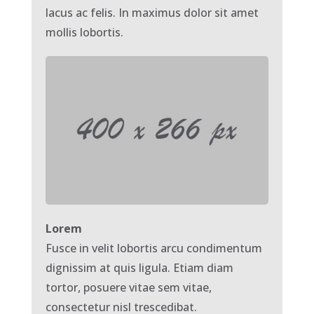
lacus ac felis. In maximus dolor sit amet
mollis lobortis.
Lorem
Fusce in velit lobortis arcu condimentum
dignissim at quis ligula. Etiam diam
tortor, posuere vitae sem vitae,
consectetur nisl trescedibat.