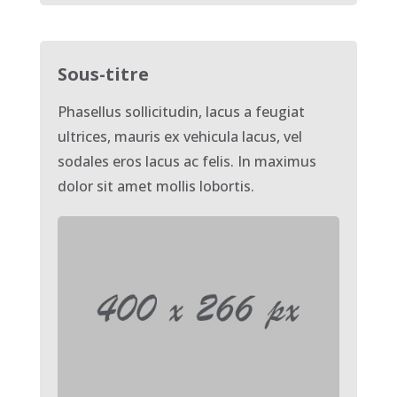
Sous-titre
Phasellus sollicitudin, lacus a feugiat
ultrices, mauris ex vehicula lacus, vel
sodales eros lacus ac felis. In maximus
dolor sit amet mollis lobortis.