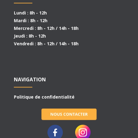
Lundi : 8h - 12h
Mardi : 8h - 12h
Mercredi : 8h - 12h / 14h - 18h
Jeudi : 8h - 12h
Vendredi : 8h - 12h / 14h - 18h
NAVIGATION
Politique de confidentialité