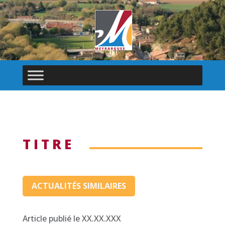
TITRE
ACTUALITÉS SIMILAIRES
Article publié le XX.XX.XXX