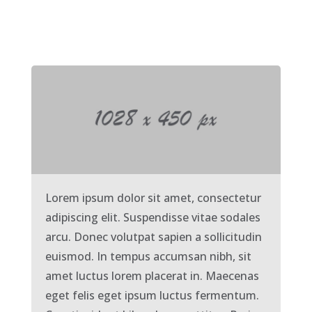
Lorem ipsum dolor sit amet, consectetur
adipiscing elit. Suspendisse vitae sodales
arcu. Donec volutpat sapien a sollicitudin
euismod. In tempus accumsan nibh, sit
amet luctus lorem placerat in. Maecenas
eget felis eget ipsum luctus fermentum.