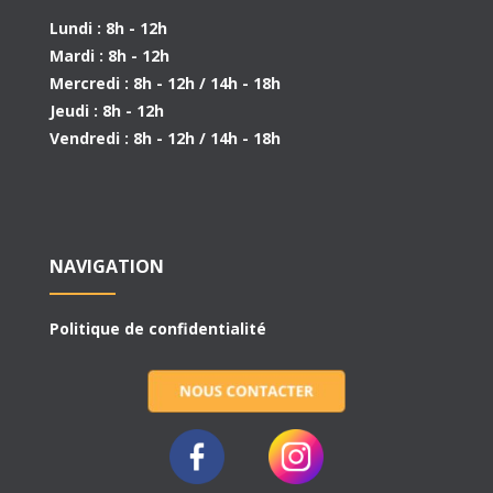
Lundi : 8h - 12h
Mardi : 8h - 12h
Mercredi : 8h - 12h / 14h - 18h
Jeudi : 8h - 12h
Vendredi : 8h - 12h / 14h - 18h
NAVIGATION
Politique de confidentialité