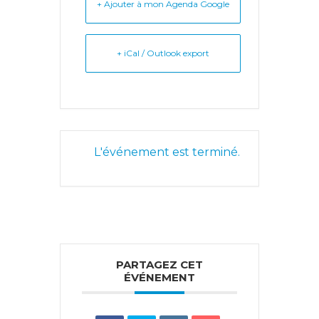
+ Ajouter à mon Agenda Google
+ iCal / Outlook export
L'événement est terminé.
PARTAGEZ CET
ÉVÉNEMENT