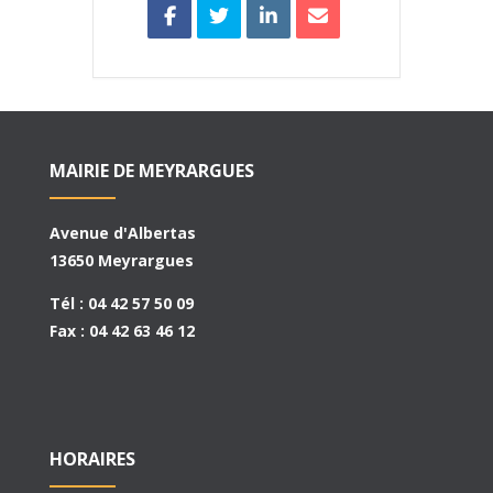
MAIRIE DE MEYRARGUES
Avenue d'Albertas
13650 Meyrargues
Tél : 04 42 57 50 09
Fax : 04 42 63 46 12
HORAIRES