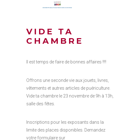
VIDE TA
CHAMBRE
Il est temps de faire de bonnes affaires !!!!
Offrons une seconde vie aux jouets, livres,
vêtements et autres articles de puériculture.
Vide ta chambre le 23 novembre de 9h à 13h,
salle des fêtes.
Inscriptions pour les exposants dans la
limite des places disponibles. Demandez
votre formulaire sur