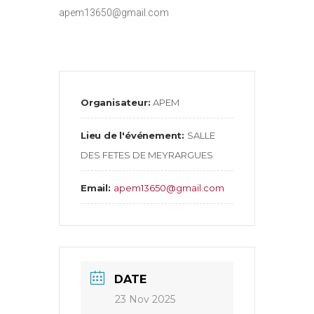
apem13650@gmail.com
Organisateur:
APEM
Lieu de l'événement:
SALLE
DES FETES DE MEYRARGUES
Email:
apem13650@gmail.com
DATE
23 Nov 2025