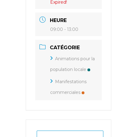
Expired!
HEURE
09:00 - 13:00
CATÉGORIE
Animations pour la
population locale
Manifestations
commerciales