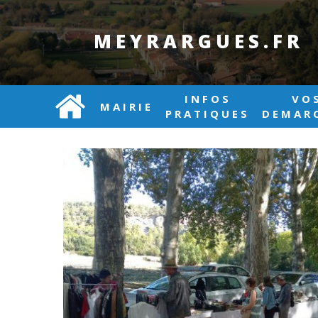
MEYRARGUES.FR
INFOS
VO
MAIRIE
PRATIQUES
DEMAR