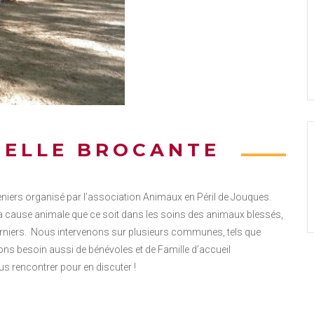
BELLE BROCANTE
iers organisé par l’association Animaux en Péril de Jouques.
 la cause animale que ce soit dans les soins des animaux blessés,
 derniers. Nous intervenons sur plusieurs communes, tels que
ns besoin aussi de bénévoles et de Famille d’accueil
us rencontrer pour en discuter !