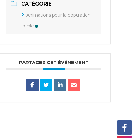
CATÉGORIE
Animations pour la population
locale
PARTAGEZ CET ÉVÉNEMENT