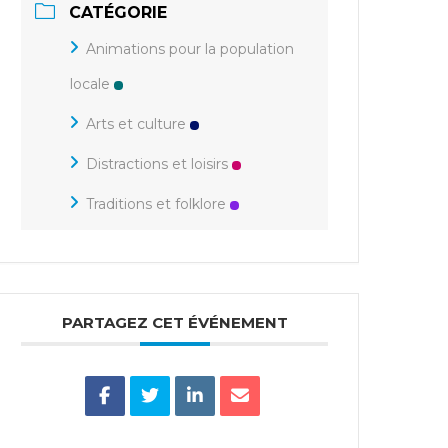
CATÉGORIE
Animations pour la population
locale
Arts et culture
Distractions et loisirs
Traditions et folklore
PARTAGEZ CET ÉVÉNEMENT