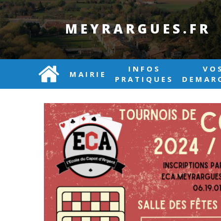
MEYRARGUES.FR
INFOS
VO
MAIRIE
PRATIQUES
DEMAR