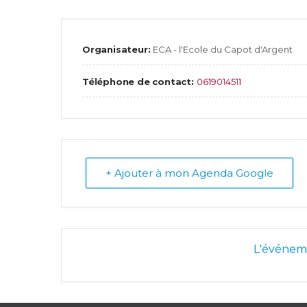
Organisateur:
ECA - l'Ecole du Capot d'Argent
Téléphone de contact:
0619014511
+ Ajouter à mon Agenda Google
L'événeme