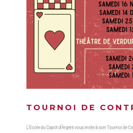
TOURNOI DE CONT
L’Ecole du Capot d’Argent vous invite à son Tournoi de Co