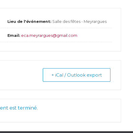
Lieu de l'événement:
Salle des fêtes - Meyrargues
Email:
eca.meyrargues@gmail.com
+ iCal / Outlook export
nt est terminé.