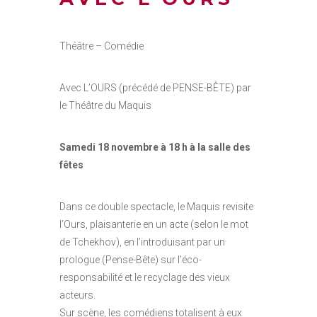
Théâtre – Comédie
Avec L’OURS (précédé de PENSE-BÊTE) par
le Théâtre du Maquis
Samedi 18 novembre à 18 h à la salle des
fêtes
Dans ce double spectacle, le Maquis revisite
l’Ours, plaisanterie en un acte (selon le mot
de Tchekhov), en l’introduisant par un
prologue (Pense-Bête) sur l’éco-
responsabilité et le recyclage des vieux
acteurs.
Sur scène, les comédiens totalisent à eux