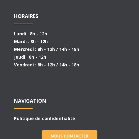
HORAIRES
Lundi : 8h - 12h
Mardi : 8h - 12h
Mercredi : 8h - 12h / 14h - 18h
Jeudi : 8h - 12h
Vendredi : 8h - 12h / 14h - 18h
NAVIGATION
Politique de confidentialité