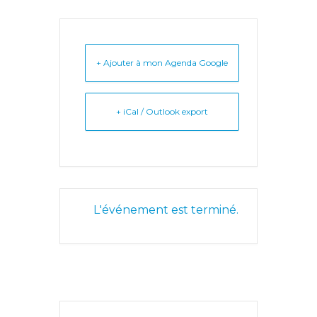
+ Ajouter à mon Agenda Google
+ iCal / Outlook export
L'événement est terminé.