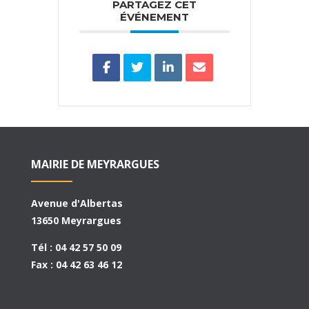
PARTAGEZ CET
ÉVÉNEMENT
MAIRIE DE MEYRARGUES
Avenue d'Albertas
13650 Meyrargues
Tél : 04 42 57 50 09
Fax : 04 42 63 46 12