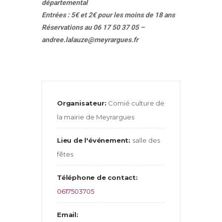
départemental
Entrées : 5€ et 2€ pour les moins de 18 ans
Réservations au 06 17 50 37 05 –
andree.lalauze@meyrargues.fr
Organisateur:
Comié culture de
la mairie de Meyrargues
Lieu de l'événement:
salle des
fêtes
Téléphone de contact:
0617503705
Email: