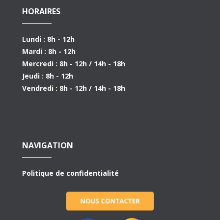
HORAIRES
Lundi : 8h - 12h
Mardi : 8h - 12h
Mercredi : 8h - 12h / 14h - 18h
Jeudi : 8h - 12h
Vendredi : 8h - 12h / 14h - 18h
NAVIGATION
Politique de confidentialité