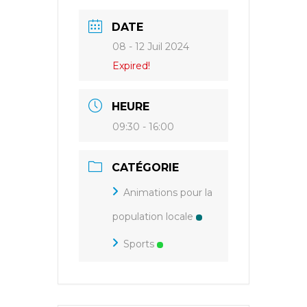
DATE
08 - 12 Juil 2024
Expired!
HEURE
09:30 - 16:00
CATÉGORIE
Animations pour la
population locale
Sports