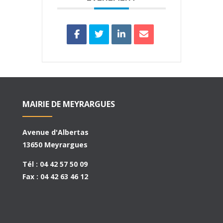
MAIRIE DE MEYRARGUES
Avenue d'Albertas
13650 Meyrargues
Tél : 04 42 57 50 09
Fax : 04 42 63 46 12