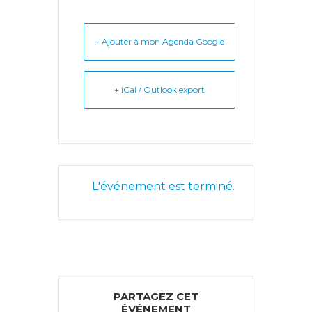
+ Ajouter à mon Agenda Google
+ iCal / Outlook export
L'événement est terminé.
PARTAGEZ CET
ÉVÉNEMENT