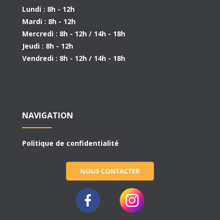
Lundi : 8h - 12h
Mardi : 8h - 12h
Mercredi : 8h - 12h / 14h - 18h
Jeudi : 8h - 12h
Vendredi : 8h - 12h / 14h - 18h
NAVIGATION
Politique de confidentialité