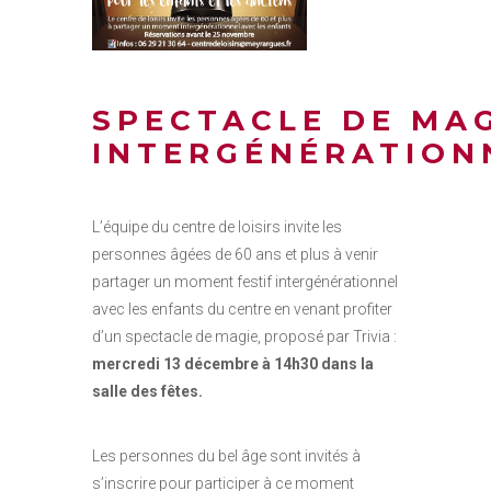
SPECTACLE DE MA
INTERGÉNÉRATION
L’équipe du centre de loisirs invite les
personnes âgées de 60 ans et plus à venir
partager un moment festif intergénérationnel
avec les enfants du centre en venant profiter
d’un spectacle de magie, proposé par Trivia :
mercredi 13 décembre à 14h30 dans la
salle des fêtes.
Les personnes du bel âge sont invités à
s’inscrire pour participer à ce moment