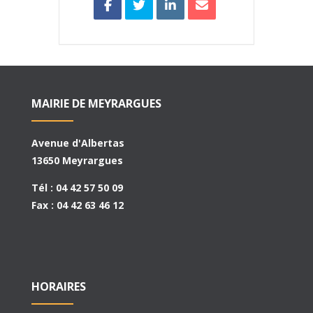
MAIRIE DE MEYRARGUES
Avenue d'Albertas
13650 Meyrargues
Tél : 04 42 57 50 09
Fax : 04 42 63 46 12
HORAIRES