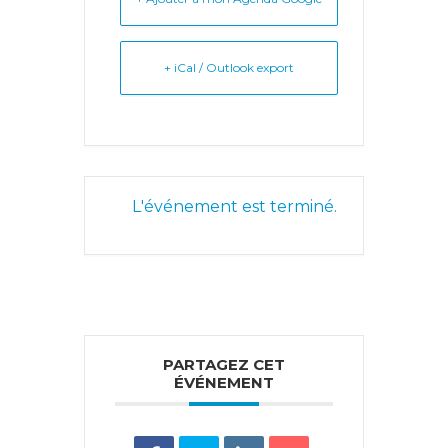
+ iCal / Outlook export
L'événement est terminé.
PARTAGEZ CET
ÉVÉNEMENT