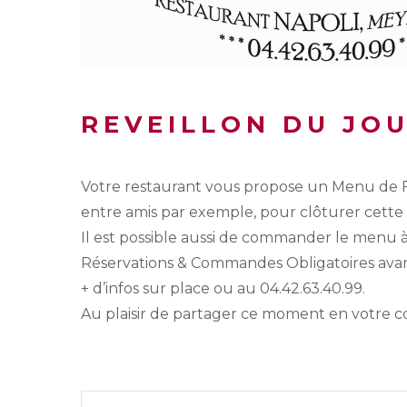
REVEILLON DU JOU
Votre restaurant vous propose un Menu de Fê
entre amis par exemple, pour clôturer cette
Il est possible aussi de commander le menu 
Réservations & Commandes Obligatoires avant
+ d’infos sur place ou au 04.42.63.40.99.
Au plaisir de partager ce moment en votre