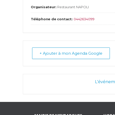
Organisateur:
Restaurant NAPOLI
Téléphone de contact:
0442634099
+ Ajouter à mon Agenda Google
L'événeme