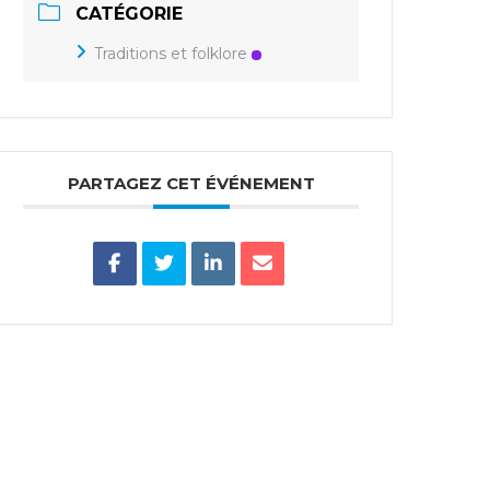
CATÉGORIE
Traditions et folklore
PARTAGEZ CET ÉVÉNEMENT