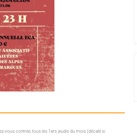
z-vous contrée, tous les 1ers jeudis du mois (décalé si