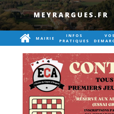
MEYRARGUES.FR
INFOS
VO
MAIRIE
PRATIQUES
DEMAR