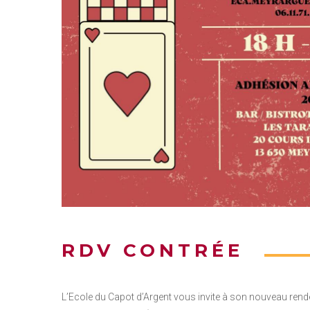
RDV CONTRÉE
L’Ecole du Capot d’Argent vous invite à son nouveau rende