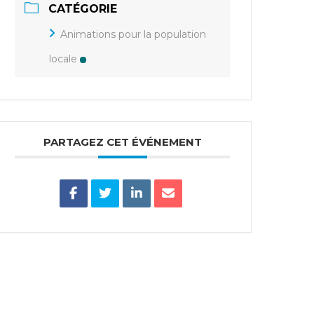
CATÉGORIE
Animations pour la population
locale
PARTAGEZ CET ÉVÉNEMENT