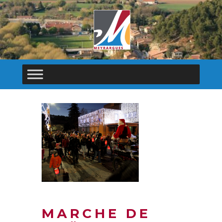
MARCHE DE