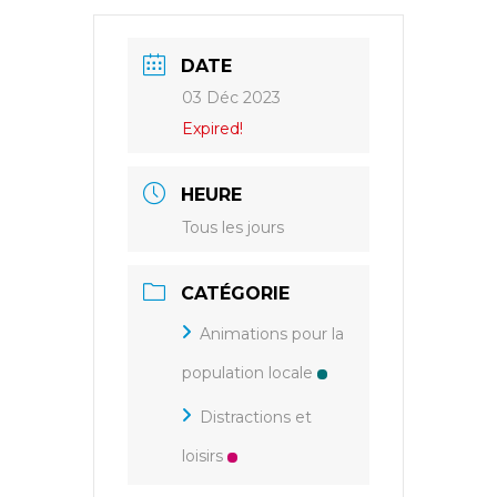
DATE
03 Déc 2023
Expired!
HEURE
Tous les jours
CATÉGORIE
Animations pour la
population locale
Distractions et
loisirs