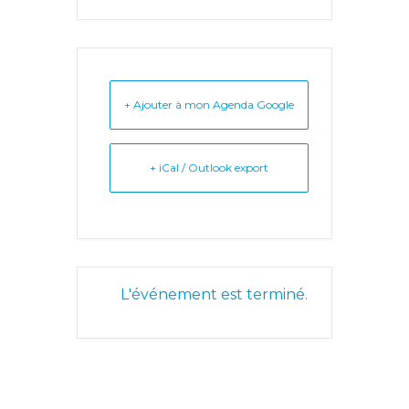
+ Ajouter à mon Agenda Google
+ iCal / Outlook export
L'événement est terminé.