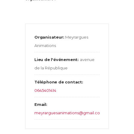
Organisateur:
Meyrargues
Animations
Lieu de l'événement:
avenue
de la République
Téléphone de contact:
0645401414
Email:
meyrarguesanimations@gmail.com