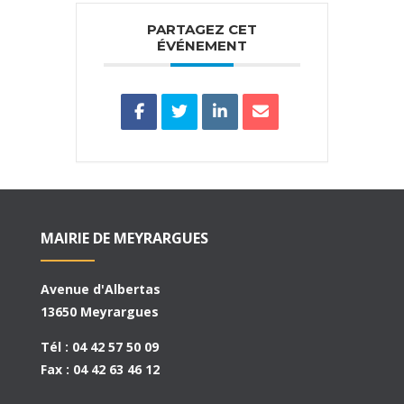
PARTAGEZ CET
ÉVÉNEMENT
MAIRIE DE MEYRARGUES
Avenue d'Albertas
13650 Meyrargues
Tél : 04 42 57 50 09
Fax : 04 42 63 46 12