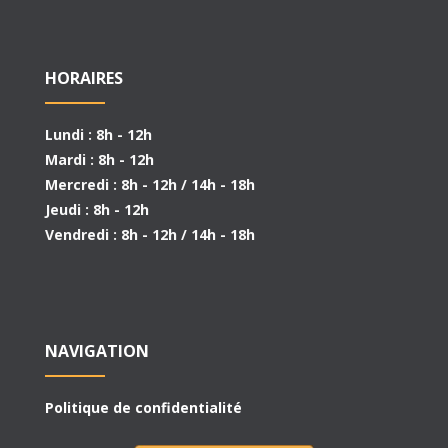
HORAIRES
Lundi : 8h - 12h
Mardi : 8h - 12h
Mercredi : 8h - 12h / 14h - 18h
Jeudi : 8h - 12h
Vendredi : 8h - 12h / 14h - 18h
NAVIGATION
Politique de confidentialité