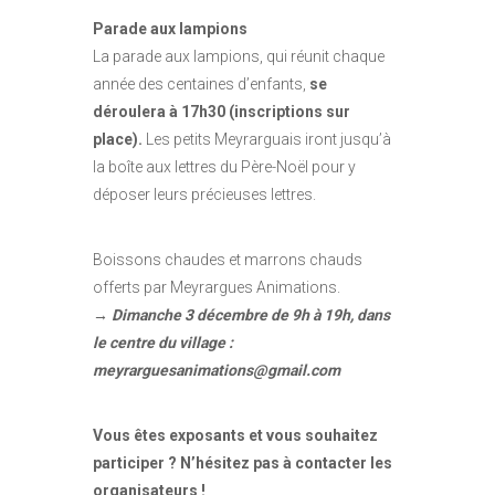
Parade aux lampions
La parade aux lampions, qui réunit chaque
année des centaines d’enfants,
se
déroulera à 17h30 (inscriptions sur
place).
Les petits Meyrarguais iront jusqu’à
la boîte aux lettres du Père-Noël pour y
déposer leurs précieuses lettres.
Boissons chaudes et marrons chauds
offerts par Meyrargues Animations.
→ Dimanche 3 décembre de 9h à 19h, dans
le centre du village :
meyrarguesanimations@gmail.com
Vous êtes exposants et vous souhaitez
participer ? N’hésitez pas à contacter les
organisateurs !