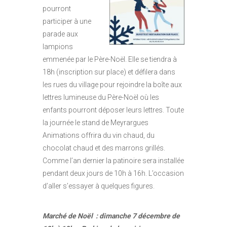
pourront
participer à une
parade aux
lampions
emmenée par le Père-Noël. Elle se tiendra à
18h (inscription sur place) et défilera dans
les rues du village pour rejoindre la boîte aux
lettres lumineuse du Père-Noël où les
enfants pourront déposer leurs lettres. Toute
la journée le stand de Meyrargues
Animations offrira du vin chaud, du
chocolat chaud et des marrons grillés.
Comme l’an dernier la patinoire sera installée
pendant deux jours de 10h à 16h. L’occasion
d’aller s’essayer à quelques figures.
Marché de Noël : dimanche 7 décembre de