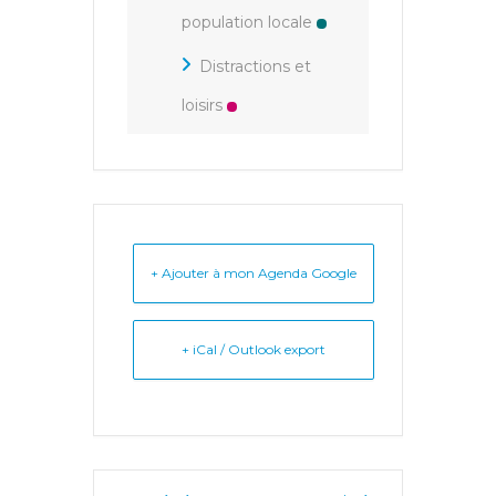
population locale
Distractions et
loisirs
+ Ajouter à mon Agenda Google
+ iCal / Outlook export