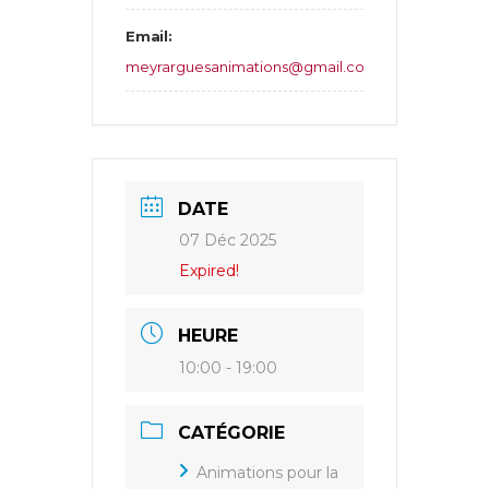
Email:
meyrarguesanimations@gmail.com
DATE
07 Déc 2025
Expired!
HEURE
10:00 - 19:00
CATÉGORIE
Animations pour la