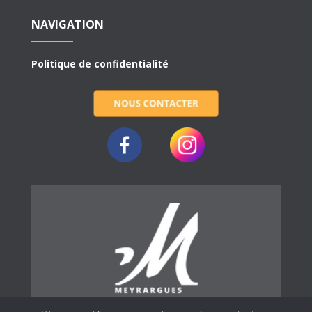
NAVIGATION
Politique de confidentialité