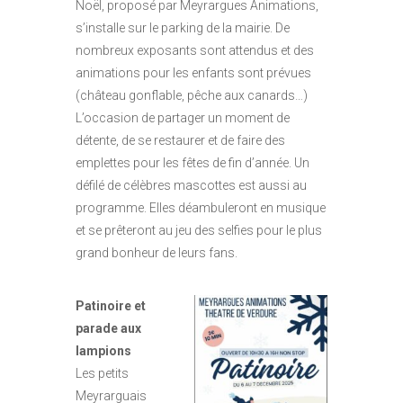
Noël, proposé par Meyrargues Animations,
s’installe sur le parking de la mairie. De
nombreux exposants sont attendus et des
animations pour les enfants sont prévues
(château gonflable, pêche aux canards…)
L’occasion de partager un moment de
détente, de se restaurer et de faire des
emplettes pour les fêtes de fin d’année. Un
défilé de célèbres mascottes est aussi au
programme. Elles déambuleront en musique
et se prêteront au jeu des selfies pour le plus
grand bonheur de leurs fans.
Patinoire et
parade aux
lampions
Les petits
Meyrarguais