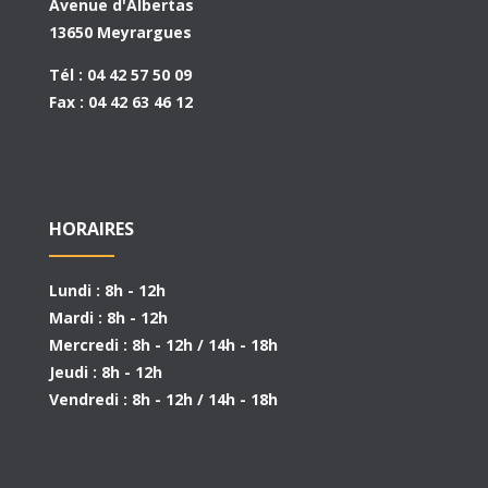
Avenue d'Albertas
13650 Meyrargues
Tél : 04 42 57 50 09
Fax : 04 42 63 46 12
HORAIRES
Lundi : 8h - 12h
Mardi : 8h - 12h
Mercredi : 8h - 12h / 14h - 18h
Jeudi : 8h - 12h
Vendredi : 8h - 12h / 14h - 18h