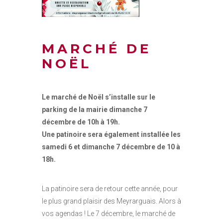
MARCHÉ DE
NOËL
Le marché de Noël s’installe sur le
parking de la mairie dimanche 7
décembre de 10h à 19h.
Une patinoire sera également installée les
samedi 6 et dimanche 7 décembre de 10 à
18h.
La patinoire sera de retour cette année, pour
le plus grand plaisir des Meyrarguais. Alors à
vos agendas ! Le 7 décembre, le marché de