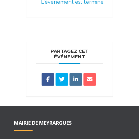
L'événement est terminé.
PARTAGEZ CET
ÉVÉNEMENT
MAIRIE DE MEYRARGUES