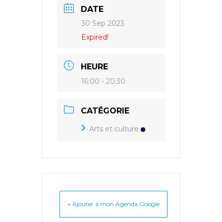
DATE
30 Sep 2023
Expired!
HEURE
16:00 - 20:30
CATÉGORIE
Arts et culture
+ Ajouter à mon Agenda Google