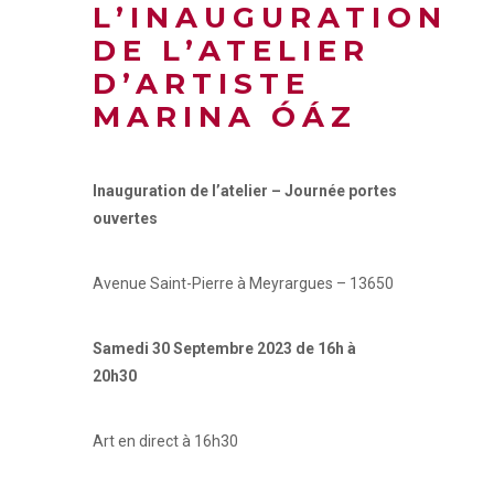
L’INAUGURATION
DE L’ATELIER
D’ARTISTE
MARINA ÓÁZ
Inauguration
de l’atelier – Journée portes
ouvertes
Avenue Saint-Pierre à Meyrargues – 13650
Samedi 30 Septembre 2023 de 16h à
20h30
Art en direct à 16h30