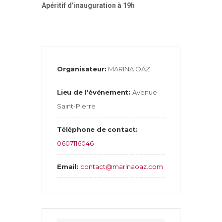
Apéritif d’inauguration à 19h
Organisateur:
MARINA ÓÁZ
Lieu de l'événement:
Avenue
Saint-Pierre
Téléphone de contact:
0607116046
Email:
contact@marinaoaz.com