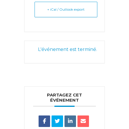
+ iCal / Outlook export
L'événement est terminé.
PARTAGEZ CET
ÉVÉNEMENT