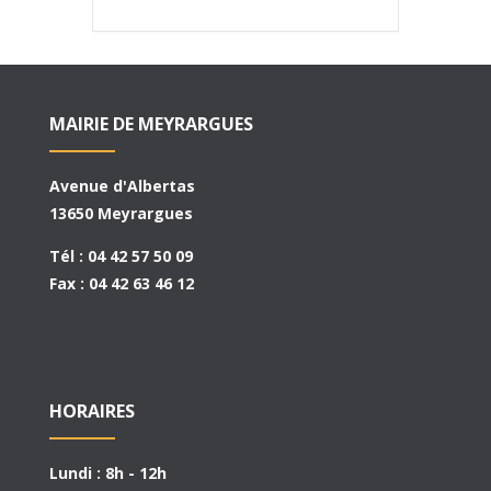
MAIRIE DE MEYRARGUES
Avenue d'Albertas
13650 Meyrargues
Tél : 04 42 57 50 09
Fax : 04 42 63 46 12
HORAIRES
Lundi : 8h - 12h