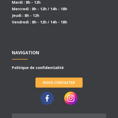
Mardi : 8h - 12h
Mercredi : 8h - 12h / 14h - 18h
Jeudi : 8h - 12h
Vendredi : 8h - 12h / 14h - 18h
NAVIGATION
Politique de confidentialité