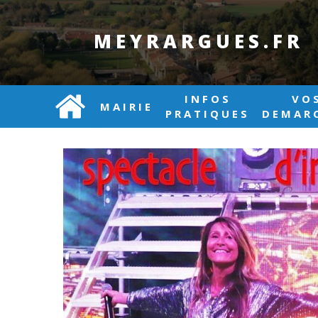
MEYRARGUES.FR
INFOS
VO
MAIRIE
PRATIQUES
DEMAR