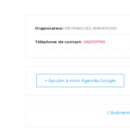
Organisateur:
MEYRARGUES ANIMATIONS
Téléphone de contact:
0629397199
+ Ajouter à mon Agenda Google
L'événeme