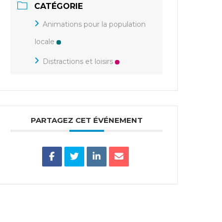
CATÉGORIE
Animations pour la population
locale
Distractions et loisirs
PARTAGEZ CET ÉVÉNEMENT