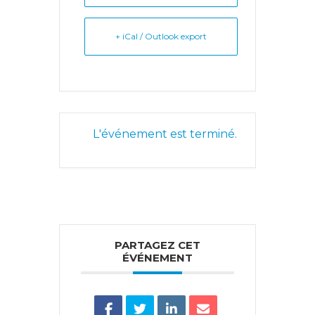
+ iCal / Outlook export
L'événement est terminé.
PARTAGEZ CET
ÉVÉNEMENT