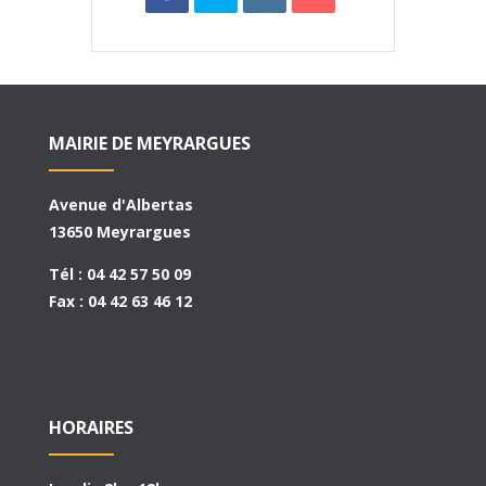
MAIRIE DE MEYRARGUES
Avenue d'Albertas
13650 Meyrargues
Tél : 04 42 57 50 09
Fax : 04 42 63 46 12
HORAIRES