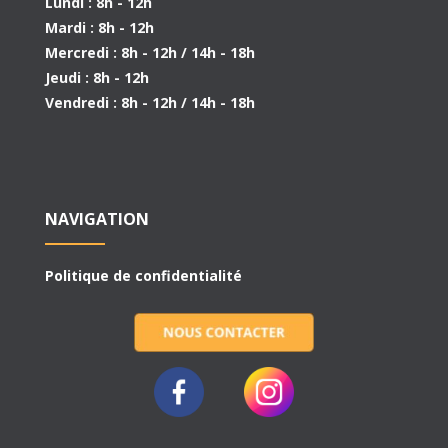
Lundi : 8h - 12h
Mardi : 8h - 12h
Mercredi : 8h - 12h / 14h - 18h
Jeudi : 8h - 12h
Vendredi : 8h - 12h / 14h - 18h
NAVIGATION
Politique de confidentialité