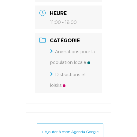
HEURE
11:00 - 18:00
CATÉGORIE
Animations pour la
population locale
Distractions et
loisirs
+ Ajouter à mon Agenda Google