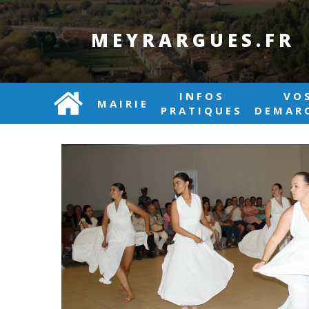
MEYRARGUES.FR
INFOS
VO
MAIRIE
PRATIQUES
DEMAR