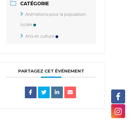
CATÉGORIE
Animations pour la population
locale
Arts et culture
PARTAGEZ CET ÉVÉNEMENT