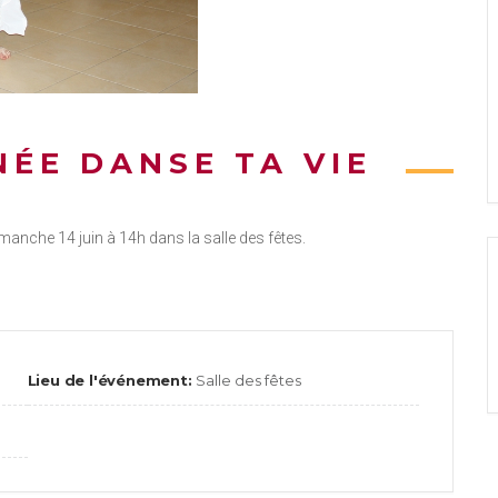
NÉE DANSE TA VIE
anche 14 juin à 14h dans la salle des fêtes.
Lieu de l'événement:
Salle des fêtes