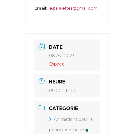
Email:
lestaraiettes@gmail.com
DATE
08 Avr 2023
Expired!
HEURE
09:00 - 12:00
CATÉGORIE
Animations pour la
population locale