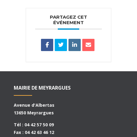
PARTAGEZ CET
ÉVÉNEMENT
MAIRIE DE MEYRARGUES
Avenue d'Albertas
13650 Meyrargues
Tél : 04 42 57 50 09
Fax : 04 42 63 46 12