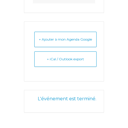
+ Ajouter à mon Agenda Google
+ iCal / Outlook export
L'événement est terminé.