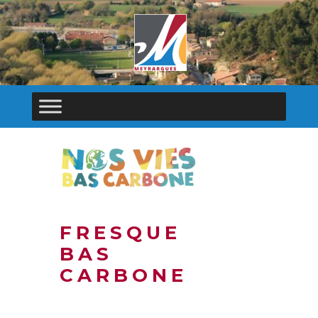
FRESQUE
BAS
CARBONE