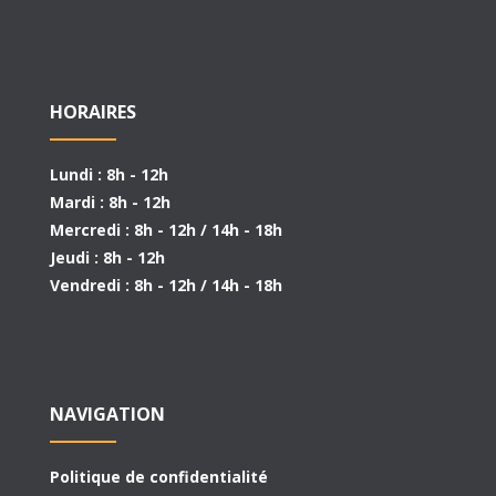
HORAIRES
Lundi : 8h - 12h
Mardi : 8h - 12h
Mercredi : 8h - 12h / 14h - 18h
Jeudi : 8h - 12h
Vendredi : 8h - 12h / 14h - 18h
NAVIGATION
Politique de confidentialité