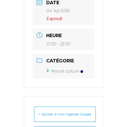
DATE
04 Juil 2025
Expired!
HEURE
21:30 - 23:30
CATÉGORIE
Arts et culture
+ Ajouter à mon Agenda Google