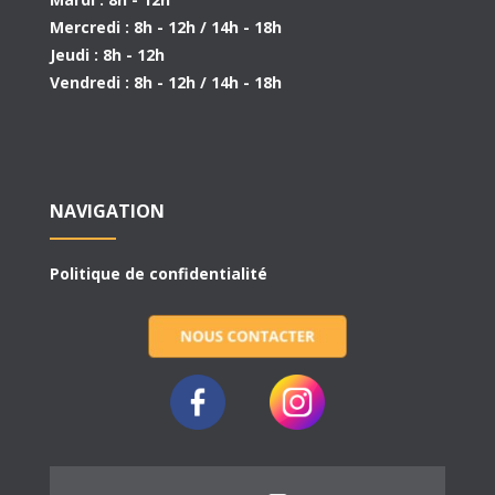
Mercredi : 8h - 12h / 14h - 18h
Jeudi : 8h - 12h
Vendredi : 8h - 12h / 14h - 18h
NAVIGATION
Politique de confidentialité