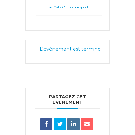
+ iCal / Outlook export
L'événement est terminé.
PARTAGEZ CET
ÉVÉNEMENT