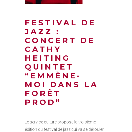
FESTIVAL DE
JAZZ :
CONCERT DE
CATHY
HEITING
QUINTET
“EMMÈNE-
MOI DANS LA
FORÊT
PROD”
Le service culture propose la troisième
édition du festival de jazz qui va se dérouler