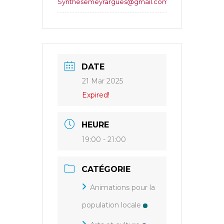
Synthesemeyrargues@gmail.com
DATE
21 Mar 2025
Expired!
HEURE
19:00 - 21:00
CATÉGORIE
Animations pour la
population locale