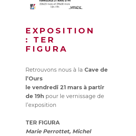
EXPOSITION
: TER
FIGURA
Retrouvons nous à la
Cave de
l’Ours
le vendredi 21 mars à partir
de 19h
pour le vernissage de
l’exposition
TER FIGURA
Marie Perrottet, Michel