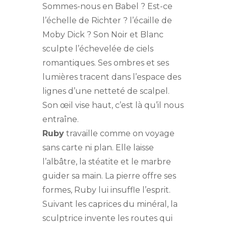
Sommes-nous en Babel ? Est-ce
l’échelle de Richter ? l’écaille de
Moby Dick ? Son Noir et Blanc
sculpte l’échevelée de ciels
romantiques. Ses ombres et ses
lumières tracent dans l’espace des
lignes d’une netteté de scalpel.
Son œil vise haut, c’est là qu’il nous
entraîne.
Ruby
travaille comme on voyage
sans carte ni plan. Elle laisse
l’albâtre, la stéatite et le marbre
guider sa main. La pierre offre ses
formes, Ruby lui insuffle l’esprit.
Suivant les caprices du minéral, la
sculptrice invente les routes qui