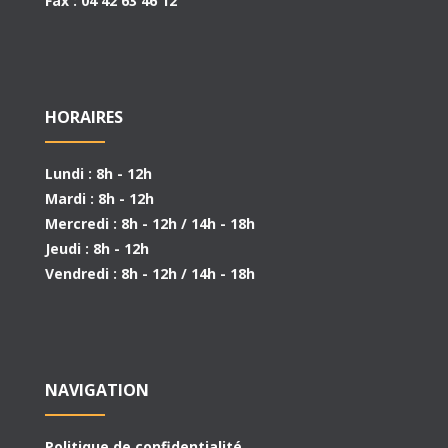
Fax : 04 42 63 46 12
HORAIRES
Lundi : 8h - 12h
Mardi : 8h - 12h
Mercredi : 8h - 12h / 14h - 18h
Jeudi : 8h - 12h
Vendredi : 8h - 12h / 14h - 18h
NAVIGATION
Politique de confidentialité