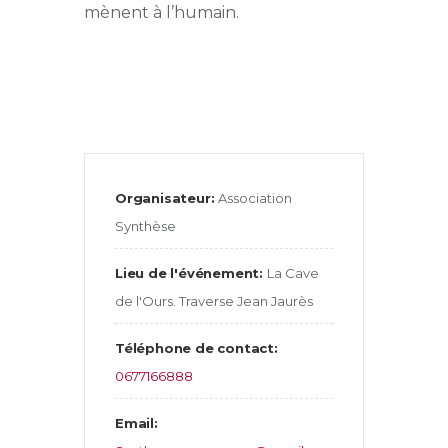
mènent à l’humain.
Organisateur:
Association
Synthèse
Lieu de l'événement:
La Cave
de l'Ours. Traverse Jean Jaurès
Téléphone de contact:
0677166888
Email: