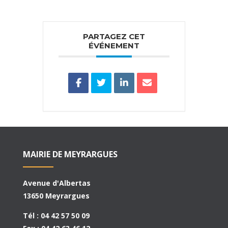
PARTAGEZ CET
ÉVÉNEMENT
MAIRIE DE MEYRARGUES
Avenue d'Albertas
13650 Meyrargues
Tél : 04 42 57 50 09