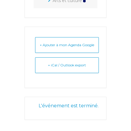
Arts et culture
+ Ajouter à mon Agenda Google
+ iCal / Outlook export
L'événement est terminé.