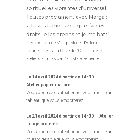
spirituelles vibrantes d’universel.
Toutes proclament avec Marga :
« Je suis reine parce que j’ai des
droits, je les prends et je me bats”
L’exposition de Marga Morel d’Arleux
donnera lieu, à la Cave de l’Ours, à deux
ateliers animés par l’artiste elle-même.
Le 14 avril 2024 à partir de 14h30 –
Atelier papier marbré
Vous pourrez confectionner vous-même un
tableau que vous emporterez.
Le 21 avril 2024 à partir de 14h30 – Atelier
image projetée
Vous pourrez confectionner vous-même un
foulard de soie que vous emporterez.