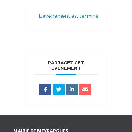
L'événement est terminé.
PARTAGEZ CET
ÉVÉNEMENT
MAIRIE DE MEYRARGUES