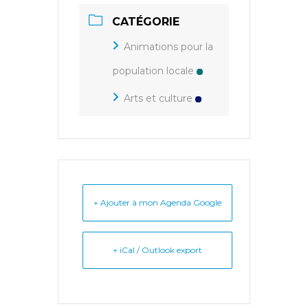
CATÉGORIE
Animations pour la
population locale
Arts et culture
+ Ajouter à mon Agenda Google
+ iCal / Outlook export