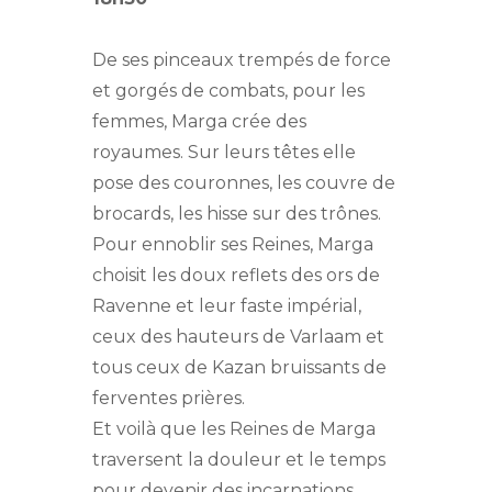
De ses pinceaux trempés de force
et gorgés de combats, pour les
femmes, Marga crée des
royaumes. Sur leurs têtes elle
pose des couronnes, les couvre de
brocards, les hisse sur des trônes.
Pour ennoblir ses Reines, Marga
choisit les doux reflets des ors de
Ravenne et leur faste impérial,
ceux des hauteurs de Varlaam et
tous ceux de Kazan bruissants de
ferventes prières.
Et voilà que les Reines de Marga
traversent la douleur et le temps
pour devenir des incarnations