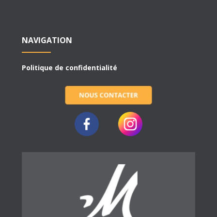
NAVIGATION
Politique de confidentialité