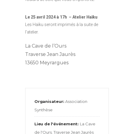
Le 25 avril 2024 à 17h – Atelier Haïku
Les Haïku seront imprimés à la suite de
l’atelier.
La Cave de l’Ours
Traverse Jean Jaurès
13650 Meyrargues
Organisateur:
Association
Synthèse
Lieu de l'événement:
La Cave
de l'Ours. Traverse Jean Jaurès