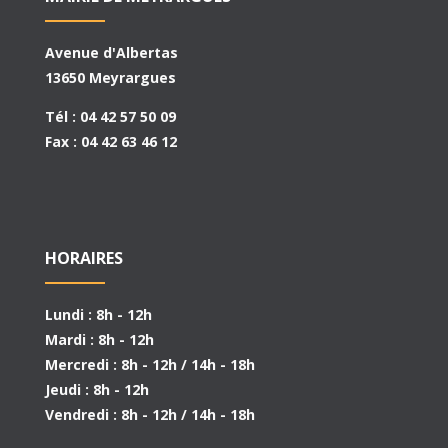
Avenue d'Albertas
13650 Meyrargues
Tél : 04 42 57 50 09
Fax : 04 42 63 46 12
HORAIRES
Lundi : 8h - 12h
Mardi : 8h - 12h
Mercredi : 8h - 12h / 14h - 18h
Jeudi : 8h - 12h
Vendredi : 8h - 12h / 14h - 18h