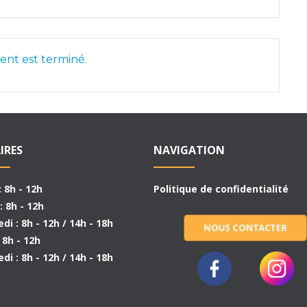
nt est terminé.
IRES
NAVIGATION
: 8h - 12h
Politique de confidentialité
: 8h - 12h
di : 8h - 12h / 14h - 18h
: 8h - 12h
di : 8h - 12h / 14h - 18h