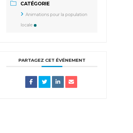
CATÉGORIE
Animations pour la population
locale
PARTAGEZ CET ÉVÉNEMENT