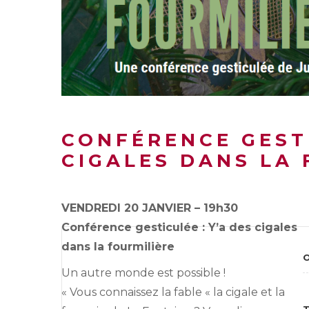
CONFÉRENCE GEST
CIGALES DANS LA 
VENDREDI 20 JANVIER – 19h30
Conférence gesticulée : Y’a des cigales
dans la fourmilière
O
Un autre monde est possible !
« Vous connaissez la fable « la cigale et la
T