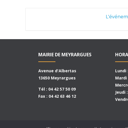
L'événeme
MAIRIE DE MEYRARGUES
HORA
Avenue d'Albertas
Lundi 
13650 Meyrargues
Mardi 
Mercre
Tél : 04 42 57 50 09
Jeudi 
Fax : 04 42 63 46 12
Vendre