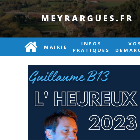
MEYRARGUES.FR
INFOS
VO
MAIRIE
PRATIQUES
DEMAR