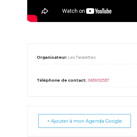
Organisateur:
Les Taraïettes
Téléphone de contact:
0651012557
+ Ajouter à mon Agenda Google