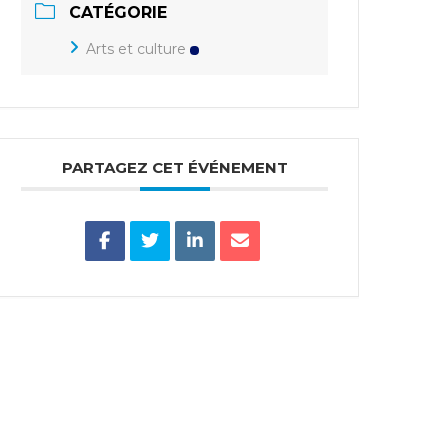
CATÉGORIE
Arts et culture
PARTAGEZ CET ÉVÉNEMENT