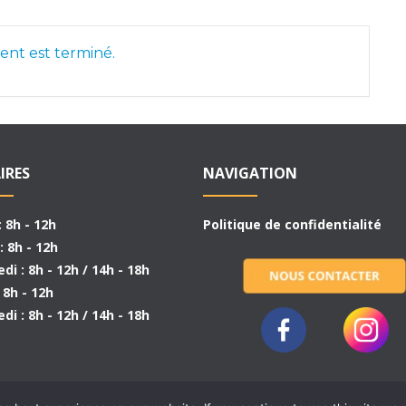
nt est terminé.
IRES
NAVIGATION
: 8h - 12h
Politique de confidentialité
: 8h - 12h
di : 8h - 12h / 14h - 18h
: 8h - 12h
di : 8h - 12h / 14h - 18h