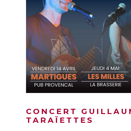
CONCERT GUILLAU
TARAÏETTES